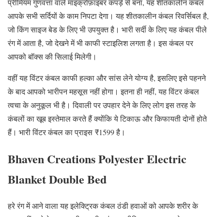
प्रीमियम गुणवत्ता वाले माइक्रोफ़ाइबर कपड़े से बना, यह शीतकालीन कंबल
आपके सभी सर्दियों के काम निपटा देगा। यह शीतकालीन कंबल रिवर्सिबल है,
जो किंग साइज बेड के लिए भी उपयुक्त है। भारी सर्दी के लिए यह कंबल पीले
रंग में आता है, जो देखने में भी काफी स्टाइलिश लगता है। इस कंबल पर
आपको बॉक्स की सिलाई मिलेगी।
वहीं यह विंटर कंबल काफी हल्का और सांस लेने योग्य है, इसलिए इसे पहनने
के बाद आपको भारीपन महसूस नहीं होगा। इतना ही नहीं, यह विंटर कंबल
त्वचा के अनुकूल भी है। दिवाली पर उपहार देने के लिए लोग इस तरह के
कंबलों का खूब इस्तेमाल करते हैं क्योंकि ये टिकाऊ और किफायती दोनों होते
हैं। भारी विंटर कंबल का प्राइस ₹1599 है।
Bhaven Creations Polyester Electric
Blanket Double Bed
हरे रंग में आने वाला यह इलेक्ट्रिक कंबल ठंडी हवाओं को आपके शरीर के