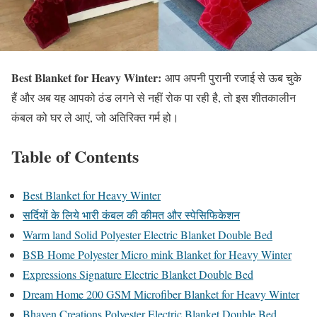
Best Blanket for Heavy Winter:
आप अपनी पुरानी रजाई से ऊब चुके
हैं और अब यह आपको ठंड लगने से नहीं रोक पा रही है, तो इस शीतकालीन
कंबल को घर ले आएं, जो अतिरिक्त गर्म हो।
Table of Contents
Best Blanket for Heavy Winter
सर्दियों के लिये भारी कंबल की कीमत और स्पेसिफिकेशन
Warm land Solid Polyester Electric Blanket Double Bed
BSB Home Polyester Micro mink Blanket for Heavy Winter
Expressions Signature Electric Blanket Double Bed
Dream Home 200 GSM Microfiber Blanket for Heavy Winter
Bhaven Creations Polyester Electric Blanket Double Bed