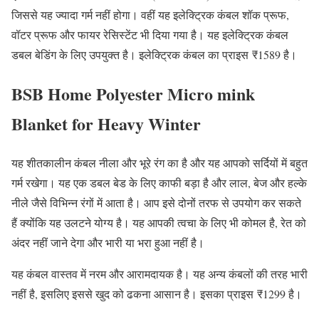
जिससे यह ज्यादा गर्म नहीं होगा। वहीं यह इलेक्ट्रिक कंबल शॉक प्रूफ,
वॉटर प्रूफ और फायर रेसिस्टेंट भी दिया गया है। यह इलेक्ट्रिक कंबल
डबल बेडिंग के लिए उपयुक्त है। इलेक्ट्रिक कंबल का प्राइस ₹1589 है।
BSB Home Polyester Micro mink
Blanket for Heavy Winter
यह शीतकालीन कंबल नीला और भूरे रंग का है और यह आपको सर्दियों में बहुत
गर्म रखेगा। यह एक डबल बेड के लिए काफी बड़ा है और लाल, बेज और हल्के
नीले जैसे विभिन्न रंगों में आता है। आप इसे दोनों तरफ से उपयोग कर सकते
हैं क्योंकि यह उलटने योग्य है। यह आपकी त्वचा के लिए भी कोमल है, रेत को
अंदर नहीं जाने देगा और भारी या भरा हुआ नहीं है।
यह कंबल वास्तव में नरम और आरामदायक है। यह अन्य कंबलों की तरह भारी
नहीं है, इसलिए इससे खुद को ढकना आसान है। इसका प्राइस ₹1299 है।