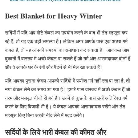
Best Blanket for Heavy Winter
सर्दियों में यदि आप मोटे कंबल का उपयोग करने के बाद भी ठंड महसूस कर
रहे हैं, तो यह एक बड़ी समस्या है। लेकिन अगर आपके पास एक अच्छा गर्म
कंबल है, तो यह आपकी समस्या का समाधान कर सकता है। आजकल आप
दुकानों में वास्तव में अच्छे कंबल पा सकते हैं जो गर्म और आरामदायक दोनों हैं
और वे आपके घर के रंगों और पैटर्न से भी मेल खा सकते हैं।
यदि आपका पुराना कंबल आपको सर्दियों में पर्याप्त गर्म नहीं रख पा रहा है, तो
नया कंबल लेने का समय आ गया है। हमारे पास वास्तव में अच्छे कंबल हैं जो
नरम और मजबूत चीजों से बने हैं। उनमें से कुछ के पास उन्हें अतिरिक्त गर्म
करने के लिए बिजली भी है। ये कंबल आपको आरामदायक रखेंगे और ठंड
महसूस किए बिना अच्छी नींद लेने में मदद करेंगे।
सर्दियों के लिये भारी कंबल की कीमत और