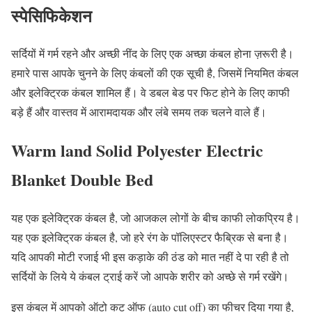
स्पेसिफिकेशन
सर्दियों में गर्म रहने और अच्छी नींद के लिए एक अच्छा कंबल होना ज़रूरी है।
हमारे पास आपके चुनने के लिए कंबलों की एक सूची है, जिसमें नियमित कंबल
और इलेक्ट्रिक कंबल शामिल हैं। वे डबल बेड पर फिट होने के लिए काफी
बड़े हैं और वास्तव में आरामदायक और लंबे समय तक चलने वाले हैं।
Warm land Solid Polyester Electric
Blanket Double Bed
यह एक इलेक्ट्रिक कंबल है, जो आजकल लोगों के बीच काफी लोकप्रिय है।
यह एक इलेक्ट्रिक कंबल है, जो हरे रंग के पॉलिएस्टर फैब्रिक से बना है।
यदि आपकी मोटी रजाई भी इस कड़ाके की ठंड को मात नहीं दे पा रही है तो
सर्दियों के लिये ये कंबल ट्राई करें जो आपके शरीर को अच्छे से गर्म रखेंगे।
इस कंबल में आपको ऑटो कट ऑफ (auto cut off) का फीचर दिया गया है,