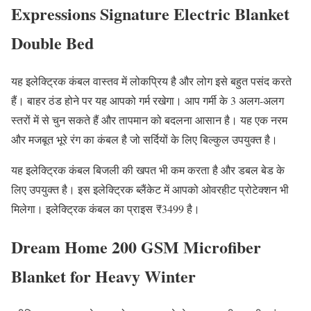
Expressions Signature Electric Blanket
Double Bed
यह इलेक्ट्रिक कंबल वास्तव में लोकप्रिय है और लोग इसे बहुत पसंद करते
हैं। बाहर ठंड होने पर यह आपको गर्म रखेगा। आप गर्मी के 3 अलग-अलग
स्तरों में से चुन सकते हैं और तापमान को बदलना आसान है। यह एक नरम
और मजबूत भूरे रंग का कंबल है जो सर्दियों के लिए बिल्कुल उपयुक्त है।
यह इलेक्ट्रिक कंबल बिजली की खपत भी कम करता है और डबल बेड के
लिए उपयुक्त है। इस इलेक्ट्रिक ब्लैंकेट में आपको ओवरहीट प्रोटेक्शन भी
मिलेगा। इलेक्ट्रिक कंबल का प्राइस ₹3499 है।
Dream Home 200 GSM Microfiber
Blanket for Heavy Winter