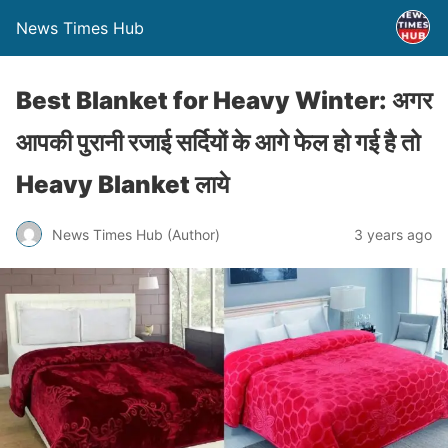
News Times Hub
Best Blanket for Heavy Winter: अगर
आपकी पुरानी रजाई सर्दियों के आगे फेल हो गई है तो
Heavy Blanket लाये
News Times Hub (Author)
3 years ago