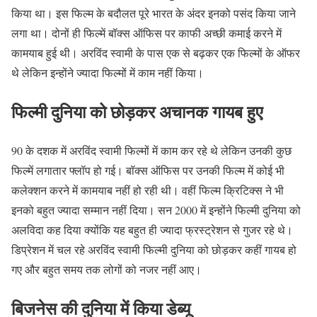
किया था। इस फिल्म के बदौलत पूरे भारत के अंदर इनको पसंद किया जाने
लगा था। दोनों ही फिल्में बॉक्स ऑफिस पर काफी अच्छी कमाई करने में
कामयाब हुई थी। अरविंद स्वामी के पास एक से बढ़कर एक फिल्मों के ऑफर
थे लेकिन इन्होंने ज्यादा फिल्मों में काम नहीं किया।
फिल्मी दुनिया को छोड़कर अचानक गायब हुए
90 के दशक में अरविंद स्वामी फिल्मों में काम कर रहे थे लेकिन उनकी कुछ
फिल्में लगातार फ्लॉप हो गई। बॉक्स ऑफिस पर उनकी फिल्म में कोई भी
कलेक्शन करने में कामयाब नहीं हो रही थी। वहीं फिल्म क्रिटिक्स ने भी
इनको बहुत ज्यादा सम्मान नहीं दिया। सन 2000 में इन्होंने फिल्मी दुनिया को
अलविदा कह दिया क्योंकि यह बहुत ही ज्यादा फ्रस्ट्रेशन से गुजर रहे थे।
डिप्रेशन में चल रहे अरविंद स्वामी फिल्मी दुनिया को छोड़कर कहीं गायब हो
गए और बहुत समय तक लोगों को नजर नहीं आए।
बिजनेस की दुनिया में किया डेब्यू