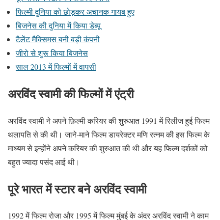
फिल्मी दुनिया को छोड़कर अचानक गायब हुए
बिजनेस की दुनिया में किया डेब्यू
टैलेंट मैक्सिमस बनी बड़ी कंपनी
जीरो से शुरू किया बिजनेस
साल 2013 में फिल्मों में वापसी
अरविंद स्वामी की फिल्मों में एंट्री
अरविंद स्वामी ने अपने फ़िल्मी करियर की शुरुआत 1991 में रिलीज हुई फिल्म
थलापति से की थी। जाने-माने फिल्म डायरेक्टर मणि रत्नम की इस फिल्म के
माध्यम से इन्होंने अपने करियर की शुरुआत की थी और यह फिल्म दर्शकों को
बहुत ज्यादा पसंद आई थी।
पूरे भारत में स्टार बने अरविंद स्वामी
1992 में फिल्म रोजा और 1995 में फिल्म मुंबई के अंदर अरविंद स्वामी ने काम