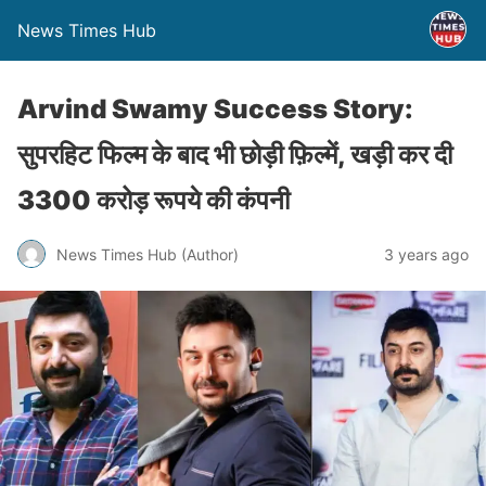
News Times Hub
Arvind Swamy Success Story:
सुपरहिट फिल्म के बाद भी छोड़ी फ़िल्में, खड़ी कर दी
3300 करोड़ रूपये की कंपनी
News Times Hub (Author)
3 years ago