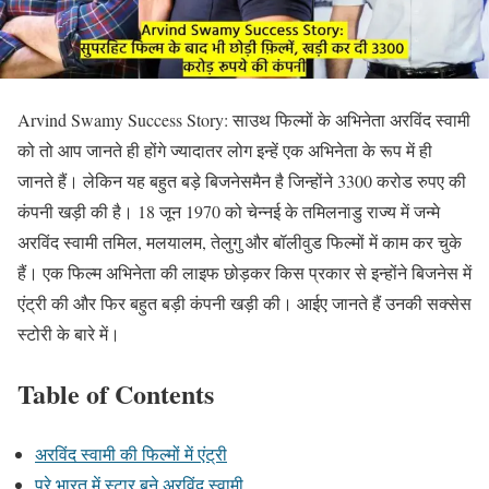
Arvind Swamy Success Story: साउथ फिल्मों के अभिनेता अरविंद स्वामी
को तो आप जानते ही होंगे ज्यादातर लोग इन्हें एक अभिनेता के रूप में ही
जानते हैं। लेकिन यह बहुत बड़े बिजनेसमैन है जिन्होंने 3300 करोड रुपए की
कंपनी खड़ी की है। 18 जून 1970 को चेन्नई के तमिलनाडु राज्य में जन्मे
अरविंद स्वामी तमिल, मलयालम, तेलुगु और बॉलीवुड फिल्मों में काम कर चुके
हैं। एक फिल्म अभिनेता की लाइफ छोड़कर किस प्रकार से इन्होंने बिजनेस में
एंट्री की और फिर बहुत बड़ी कंपनी खड़ी की। आईए जानते हैं उनकी सक्सेस
स्टोरी के बारे में।
Table of Contents
अरविंद स्वामी की फिल्मों में एंट्री
पूरे भारत में स्टार बने अरविंद स्वामी