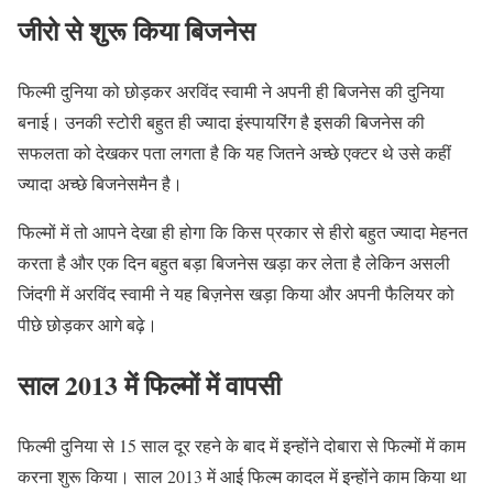
जीरो से शुरू किया बिजनेस
फिल्मी दुनिया को छोड़कर अरविंद स्वामी ने अपनी ही बिजनेस की दुनिया
बनाई। उनकी स्टोरी बहुत ही ज्यादा इंस्पायरिंग है इसकी बिजनेस की
सफलता को देखकर पता लगता है कि यह जितने अच्छे एक्टर थे उसे कहीं
ज्यादा अच्छे बिजनेसमैन है।
फिल्मों में तो आपने देखा ही होगा कि किस प्रकार से हीरो बहुत ज्यादा मेहनत
करता है और एक दिन बहुत बड़ा बिजनेस खड़ा कर लेता है लेकिन असली
जिंदगी में अरविंद स्वामी ने यह बिज़नेस खड़ा किया और अपनी फैलियर को
पीछे छोड़कर आगे बढ़े।
साल 2013 में फिल्मों में वापसी
फिल्मी दुनिया से 15 साल दूर रहने के बाद में इन्होंने दोबारा से फिल्मों में काम
करना शुरू किया। साल 2013 में आई फिल्म कादल में इन्होंने काम किया था