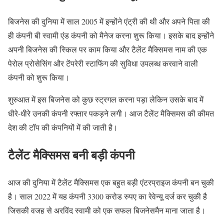
बिजनेस की दुनिया में साल 2005 में इन्होंने एंट्री की थी और अपने पिता की
ही कंपनी बी स्वामी एंड कंपनी को मैनेज करना शुरू किया। इसके बाद इन्होंने
अपनी बिजनेस की स्किल पर काम किया और टैलेंट मैक्सिमस नाम की एक
पेरोल प्रोसेसिंग और टेंपरेरी स्टाफिंग की सुविधा उपलब्ध करवाने वाली
कंपनी को शुरू किया।
शुरुआत में इस बिजनेस को कुछ स्ट्रगल करना पड़ा लेकिन उसके बाद में
धीरे-धीरे उनकी कंपनी रफ्तार पकड़ने लगी। आज टैलेंट मैक्सिमस की कीमत
देश की टॉप की कंपनियों में की जाती है।
टैलेंट मैक्सिमस बनी बड़ी कंपनी
आज की दुनिया में टैलेंट मैक्सिमस एक बहुत बड़ी एंटरप्राइज कंपनी बन चुकी
है। साल 2022 में यह कंपनी 3300 करोड रुपए का रेवेन्यू दर्ज कर चुकी है
जिसकी वजह से अरविंद स्वामी को एक सफल बिजनेसमैन माना जाता है।