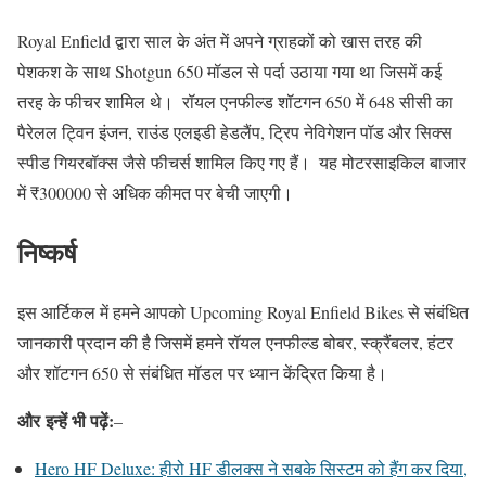
Royal Enfield द्वारा साल के अंत में अपने ग्राहकों को खास तरह की
पेशकश के साथ Shotgun 650 मॉडल से पर्दा उठाया गया था जिसमें कई
तरह के फीचर शामिल थे। ‌ रॉयल एनफील्ड शॉटगन 650 में 648 सीसी का
पैरेलल ट्विन इंजन, राउंड एलइडी हेडलैंप, ट्रिप नेविगेशन पॉड और सिक्स
स्पीड गियरबॉक्स जैसे फीचर्स शामिल किए गए हैं। ‌ यह मोटरसाइकिल बाजार
में ₹300000 से अधिक कीमत पर बेची जाएगी।
निष्कर्ष
इस आर्टिकल में हमने आपको Upcoming Royal Enfield Bikes से संबंधित
जानकारी प्रदान की है जिसमें हमने रॉयल एनफील्ड बोबर, स्क्रैंबलर, हंटर
और शॉटगन 650 से संबंधित मॉडल पर ध्यान केंद्रित किया है।
और
इन्हें भी पढ़ें:
–
Hero HF Deluxe: हीरो HF डीलक्स ने सबके सिस्टम को हैंग कर दिया,