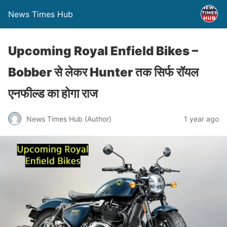
News Times Hub
Upcoming Royal Enfield Bikes –
Bobber से लेकर Hunter तक सिर्फ रॉयल
एनफील्ड का होगा राज
News Times Hub (Author)
1 year ago