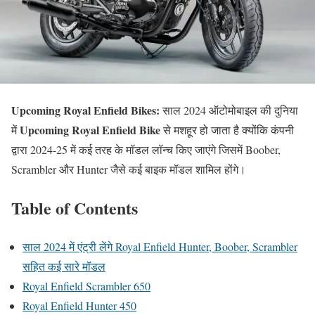
Upcoming Royal Enfield Bikes:
साल 2024 ऑटोमोबाइल की दुनिया
Upcoming Royal Enfield Bike
में
से मशहूर हो जाता है क्योंकि कंपनी
द्वारा 2024-25 में कई तरह के मॉडल लॉन्च किए जाएंगे जिसमें Boober,
Scrambler और Hunter जैसे कई बाइक मॉडल शामिल होंगे।
Table of Contents
साल 2024 में एंट्री लेंगे Royal Enfield Hunter, Boober, Scrambler
सहित कई सारे मॉडल
Royal Enfield Scrambler 650
Royal Enfield Hunter 450