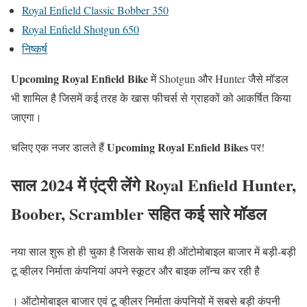
Royal Enfield Classic Bobber 350
Royal Enfield Shotgun 650
निष्कर्ष
Upcoming Royal Enfield Bike
में Shotgun और Hunter जैसे मॉडल
भी शामिल है जिसमें कई तरह के खास फीचर्स से ग्राहकों को आकर्षित किया
जाएगा।
Upcoming Royal Enfield Bikes
चलिए एक नजर डालते हैं
पर!
साल 2024 में एंट्री लेंगे Royal Enfield Hunter,
Boober, Scrambler सहित कई सारे मॉडल
नया साल शुरू हो ही चुका है जिसके साथ ही ऑटोमोबाइल बाजार में बड़ी-बड़ी
टू व्हीलर निर्माता कंपनियां अपने स्कूटर और बाइक लॉन्च कर रही है
। ऑटोमोबाइल बाजार एवं टू व्हीलर निर्माता कंपनियों में सबसे बड़ी कंपनी