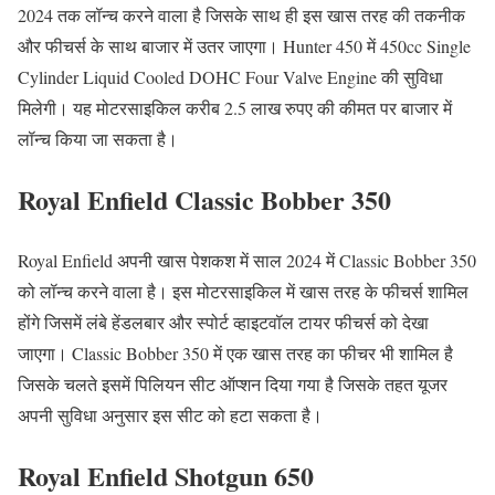
2024 तक लॉन्च करने वाला है जिसके साथ ही इस खास तरह की तकनीक
और फीचर्स के साथ बाजार में उतर जाएगा। Hunter 450 में 450cc Single
Cylinder Liquid Cooled DOHC Four Valve Engine की सुविधा
मिलेगी। यह मोटरसाइकिल करीब 2.5 लाख रुपए की कीमत पर बाजार में
लॉन्च किया जा सकता है।
Royal Enfield Classic Bobber 350
Royal Enfield अपनी खास पेशकश में साल 2024 में Classic Bobber 350
को लॉन्च करने वाला है। इस मोटरसाइकिल में खास तरह के फीचर्स शामिल
होंगे जिसमें लंबे हेंडलबार और स्पोर्ट व्हाइटवॉल टायर फीचर्स को देखा
जाएगा। Classic Bobber 350 में एक खास तरह का फीचर भी शामिल है
जिसके चलते इसमें पिलियन सीट ऑप्शन दिया गया है जिसके तहत यूजर
अपनी सुविधा अनुसार इस सीट को हटा सकता है।
Royal Enfield Shotgun 650