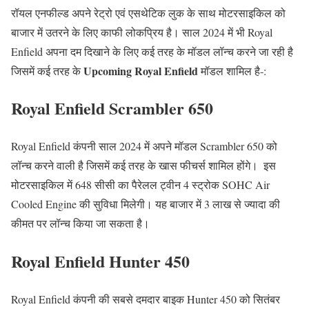
रॉयल एनफील्ड अपने रेट्रो एवं एसथेटिक लुक के साथ मोटरसाइकिल को
बाजार में उतरने के लिए काफी लोकप्रिय है। साल 2024 में भी Royal
Enfield अपना दम दिखाने के लिए कई तरह के मॉडल लॉन्च करने जा रही है
Upcoming Royal Enfield
जिसमें कई तरह के
मॉडल शामिल है-:
Royal Enfield Scrambler 650
Royal Enfield कंपनी साल 2024 में अपने मॉडल Scrambler 650 को
लॉन्च करने वाली है जिसमें कई तरह के खास फीचर्स शामिल होंगे। ‌ इस
मोटरसाइकिल में 648 सीसी का पैरेलल ट्वीन 4 स्ट्रोक SOHC Air
Cooled Engine की सुविधा मिलेगी।‌ यह बाजार में 3 लाख से ज्यादा की
कीमत पर लॉन्च किया जा सकता है।
Royal Enfield Hunter 450
Royal Enfield कंपनी की सबसे दमदार बाइक Hunter 450 को सितंबर