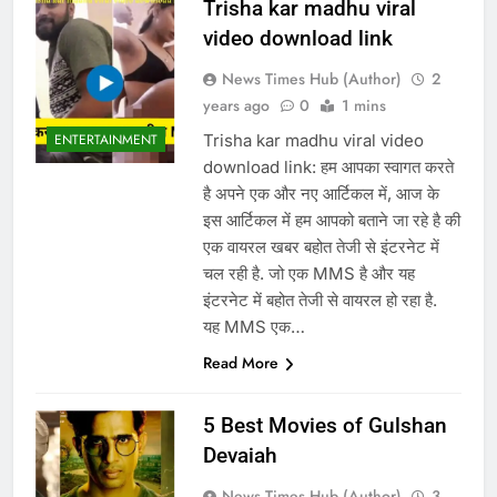
Trisha kar madhu viral
video download link
News Times Hub (Author)
2
years ago
0
1 mins
Trisha kar madhu viral video
ENTERTAINMENT
download link: हम आपका स्वागत करते
है अपने एक और नए आर्टिकल में, आज के
इस आर्टिकल में हम आपको बताने जा रहे है की
एक वायरल खबर बहोत तेजी से इंटरनेट में
चल रही है. जो एक MMS है और यह
इंटरनेट में बहोत तेजी से वायरल हो रहा है.
यह MMS एक…
Read More
5 Best Movies of Gulshan
Devaiah
News Times Hub (Author)
3