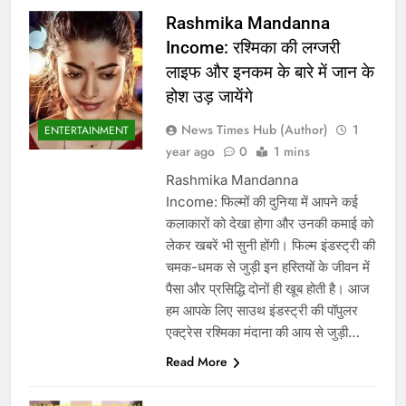
Rashmika Mandanna
Income: रश्मिका की लग्जरी
लाइफ और इनकम के बारे में जान के
होश उड़ जायेंगे
News Times Hub (Author)
1
ENTERTAINMENT
year ago
0
1 mins
Rashmika Mandanna
Income: फिल्मों की दुनिया में आपने कई
कलाकारों को देखा होगा और उनकी कमाई को
लेकर खबरें भी सुनी होंगी। फिल्म इंडस्ट्री की
चमक-धमक से जुड़ी इन हस्तियों के जीवन में
पैसा और प्रसिद्धि दोनों ही खूब होती है। आज
हम आपके लिए साउथ इंडस्ट्री की पॉपुलर
एक्ट्रेस रश्मिका मंदाना की आय से जुड़ी…
Read More