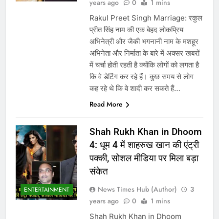
years ago
0
1 mins
Rakul Preet Singh Marriage: रकुल
प्रीत सिंह नाम की एक बेहद लोकप्रिय
अभिनेत्री और जैकी भगनानी नाम के मशहूर
अभिनेता और निर्माता के बारे में अक्सर खबरों
में चर्चा होती रहती है क्योंकि लोगों को लगता है
कि वे डेटिंग कर रहे हैं। कुछ समय से लोग
कह रहे थे कि वे शादी कर सकते हैं…
Read More
Shah Rukh Khan in Dhoom
4: धूम 4 में शाहरुख खान की एंट्री
पक्की, सोशल मीडिया पर मिला बड़ा
संकेत
News Times Hub (Author)
3
ENTERTAINMENT
years ago
0
1 mins
Shah Rukh Khan in Dhoom