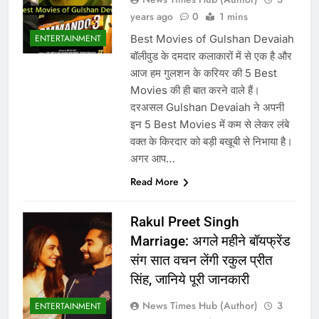
years ago
0
1 mins
Best Movies of Gulshan Devaiah
ENTERTAINMENT
बॉलीवुड के दमदार कलाकारों में से एक है और
आज हम गुलशन के करियर की 5 Best
Movies की ही बात करने वाले हैं। ‌
दरअसल Gulshan Devaiah ने अपनी
इन 5 Best Movies में कम से लेकर लंबे
वक्त के किरदार को बड़ी बखूबी से निभाया है।
अगर आप…
Read More
Rakul Preet Singh
Marriage: अगले महीने बॉयफ्रेंड
संग सात वचन लेंगी रकुल प्रीत
सिंह, जानिये पूरी जानकारी
News Times Hub (Author)
3
ENTERTAINMENT