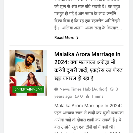
को शुरू से अंत तक बांधे रखती हैं। वह बहुत
मशहूर हो गई हैं और समय के साथ उन्होंने
दिखा दिया है कि वह एक बेहतरीन अभिनेत्री
हैं। आलिया अलग-अलग तरह के किरदार…
Read More
Malaika Arora Marriage In
2024: क्या मलायका अरोड़ा भी
करेंगी दूसरी शादी, एक्ट्रेस का पोस्ट
खूब वायरल हो रहा है
News Times Hub (Author)
3
ENTERTAINMENT
years ago
0
1 mins
Malaika Arora Marriage In 2024:
पहले अरबाज खान से शादी कर चुकीं मलायका
अरोड़ा चाहें तो दोबारा शादी कर सकती हैं। ये
बात उन्होंने खुद एक टीवी शो में कही थी।