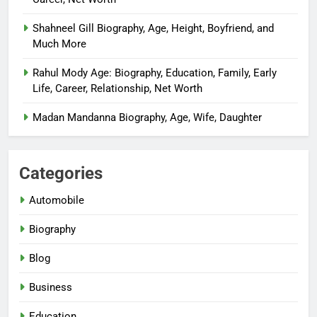
Shahneel Gill Biography, Age, Height, Boyfriend, and
Much More
Rahul Mody Age: Biography, Education, Family, Early
Life, Career, Relationship, Net Worth
Madan Mandanna Biography, Age, Wife, Daughter
Categories
Automobile
Biography
Blog
Business
Education