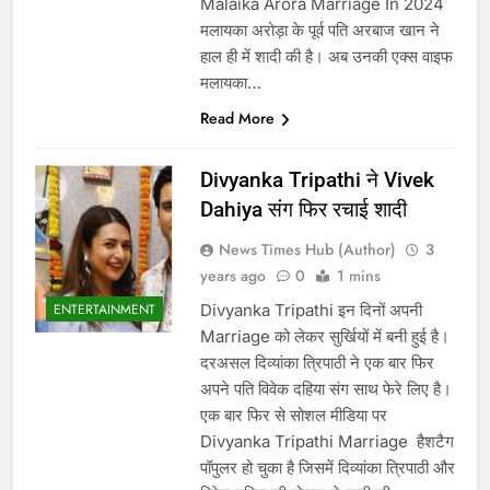
Malaika Arora Marriage In 2024
मलायका अरोड़ा के पूर्व पति अरबाज खान ने
हाल ही में शादी की है। अब उनकी एक्स वाइफ
मलायका…
Read More
Divyanka Tripathi ने Vivek
Dahiya संग फिर रचाई शादी
News Times Hub (Author)
3
years ago
0
1 mins
Divyanka Tripathi इन दिनों अपनी
ENTERTAINMENT
Marriage को लेकर सुर्खियों में बनी हुई है।‌
दरअसल दिव्यांका त्रिपाठी ने एक बार फिर
अपने पति विवेक दहिया संग साथ फेरे लिए है।
एक बार फिर से सोशल मीडिया पर
Divyanka Tripathi Marriage हैशटैग
पॉपुलर हो चुका है जिसमें दिव्यांका त्रिपाठी और