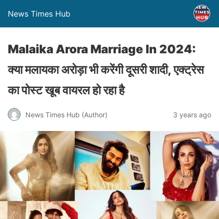
News Times Hub
Malaika Arora Marriage In 2024:
क्या मलायका अरोड़ा भी करेंगी दूसरी शादी, एक्ट्रेस
का पोस्ट खूब वायरल हो रहा है
News Times Hub (Author)
3 years ago