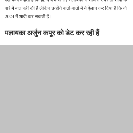
बारे में बात नहीं की है लेकिन उन्होंने बातों-बातों में ये ऐलान कर दिया है कि वो
2024 में शादी कर सकती हैं।
मलायका अर्जुन कपूर को डेट कर रही हैं