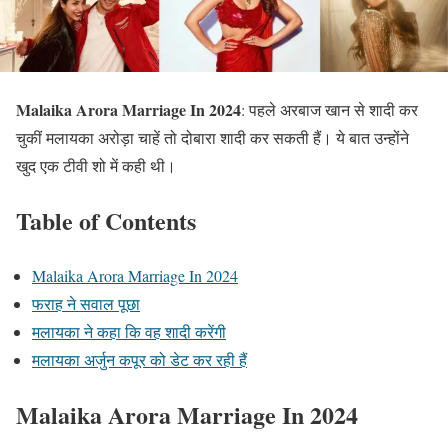
Malaika Arora Marriage In 2024
: पहले अरबाज खान से शादी कर
चुकीं मलायका अरोड़ा चाहें तो दोबारा शादी कर सकती हैं। ये बात उन्होंने
खुद एक टीवी शो में कही थी।
Table of Contents
Malaika Arora Marriage In 2024
फराह ने सवाल पूछा
मलायका ने कहा कि वह शादी करेंगी
मलायका अर्जुन कपूर को डेट कर रही हैं
Malaika Arora Marriage In 2024