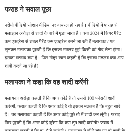
फराह ने सवाल पूछा
प्रोमो वीडियो सोशल मीडिया पर वायरल हो रहा है। वीडियो में फराह से
मलाइका अरोड़ा से शादी के बारे में पूछा जाता है। क्या 2024 में सिंगर पैरेंट
कम एक्ट्रेस से डबल पैरेंट कम एक्ट्रेस बनने जा रही हैं मलायका? यह
सुनकर मलायका पूछती हैं कि इसका मतलब मुझे किसी को गोद लेना होगा।
इसका मतलब क्या है। फिर गौहर खान कहती हैं कि इसका मतलब क्या आप
शादी करने जा रहे हैं?
मलायका ने कहा कि वह शादी करेंगी
मलायका अरोड़ा कहती हैं कि अगर कोई है तो उससे 100 फीसदी शादी
करूंगी, फराह कहती हैं कि अगर कोई है तो इसका मतलब है कि बहुत सारे
हैं। तब मलायका कहती हैं कि अगर कोई पूछे तो मैं शादी कर लूंगी। फराह
फिर पूछती हैं कि अगर कोई पूछेगा कि क्या तुम शादी करोगी? जवाब में
मलायका कहती हैं कि हां, मैं ये करूंगी। मलायका ने सीधे तौर पर तो शादी के