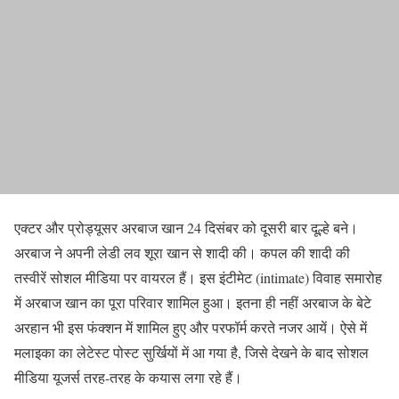
एक्टर और प्रोड्यूसर अरबाज खान 24 दिसंबर को दूसरी बार दूल्हे बने।
अरबाज ने अपनी लेडी लव शूरा खान से शादी की। कपल की शादी की
तस्वीरें सोशल मीडिया पर वायरल हैं। इस इंटीमेट (intimate) विवाह समारोह
में अरबाज खान का पूरा परिवार शामिल हुआ। इतना ही नहीं अरबाज के बेटे
अरहान भी इस फंक्शन में शामिल हुए और परफॉर्म करते नजर आयें। ऐसे में
मलाइका का लेटेस्ट पोस्ट सुर्खियों में आ गया है, जिसे देखने के बाद सोशल
मीडिया यूजर्स तरह-तरह के कयास लगा रहे हैं।