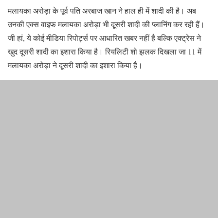
मलायका अरोड़ा के पूर्व पति अरबाज खान ने हाल ही में शादी की है। अब
उनकी एक्स वाइफ मलायका अरोड़ा भी दूसरी शादी की प्लानिंग कर रही हैं।
जी हां, ये कोई मीडिया रिपोर्ट्स पर आधारित खबर नहीं है बल्कि एक्ट्रेस ने
खुद दूसरी शादी का इशारा किया है। रियलिटी शो झलक दिखला जा 11 में
मलायका अरोड़ा ने दूसरी शादी का इशारा किया है।