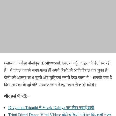
मलायका अरोड़ा बॉलीवुड (Bollywood) एक्टर अर्जुन कपूर को डेट कर रही
हैं। ये कपल काफी समय पहले ही अपने रिश्ते को ऑफिशियल कर चुका है।
दोनों को अक्सर साथ घूमते और छुट्टियां मनाते देखा जाता है। आपको बता दें
कि मलायका के पूर्व पति अरबाज खान ने शूरा खान से शादी की है।
और
इन्हें भी पढ़ें:
–
Divyanka Tripathi ने Vivek Dahiya संग फिर रचाई शादी
Tripti Dimri Dance Viral Video: बोले चूड़ियां गाने पर थिरकती नजर