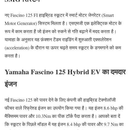
नए Fascino 125 FI हाइब्रिड स्कूटर में स्मार्ट मोटर जेनरेटर (Smart
Motor Generator) सिस्टम मिलता है। एसएमजी एक इलेक्ट्रिक मोटर के
रूप में काम करता है जो इंजन को रुकने से गति बढ़ाने में मदद करता है।
यामाहा के अनुसार यह फ़ंक्शन टेंडम राइडिंग में शुरुआती एक्सलेरेशन
(acceleration) के दौरान या ऊपर चढ़ते समय स्कूटर के डगमगाने को कम
करता है।
Yamaha Fascino 125 Hybrid EV का दमदार
इंजन
नई Fascino 125 को पावर देने के लिए कंपनी की हाइब्रिड टेक्नोलॉजी
फीचर वाले रिफ्रेश्ड इंजन का उपयोग किया गया है। यह इंजन 8.6 bhp की
मैक्सिमम पावर और 10.3Nm का पीक टॉर्क पैदा करता है। आपको बता दें
कि स्कूटर के पिछले मॉडल में यह इंजन 8.4 bhp की पावर और 9.7 Nm का