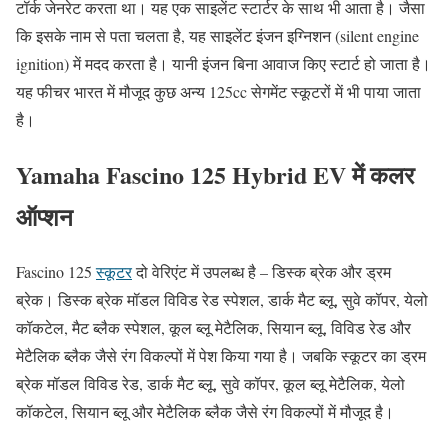
टॉर्क जेनरेट करता था। यह एक साइलेंट स्टार्टर के साथ भी आता है। जैसा
कि इसके नाम से पता चलता है, यह साइलेंट इंजन इग्निशन (silent engine
ignition) में मदद करता है। यानी इंजन बिना आवाज किए स्टार्ट हो जाता है।
यह फीचर भारत में मौजूद कुछ अन्य 125cc सेगमेंट स्कूटरों में भी पाया जाता
है।
Yamaha Fascino 125 Hybrid EV में कलर
ऑप्शन
Fascino 125
स्कूटर
दो वेरिएंट में उपलब्ध है – डिस्क ब्रेक और ड्रम
ब्रेक। डिस्क ब्रेक मॉडल विविड रेड स्पेशल, डार्क मैट ब्लू, सुवे कॉपर, येलो
कॉकटेल, मैट ब्लैक स्पेशल, कूल ब्लू मेटैलिक, सियान ब्लू, विविड रेड और
मेटैलिक ब्लैक जैसे रंग विकल्पों में पेश किया गया है। जबकि स्कूटर का ड्रम
ब्रेक मॉडल विविड रेड, डार्क मैट ब्लू, सुवे कॉपर, कूल ब्लू मेटैलिक, येलो
कॉकटेल, सियान ब्लू और मेटैलिक ब्लैक जैसे रंग विकल्पों में मौजूद है।