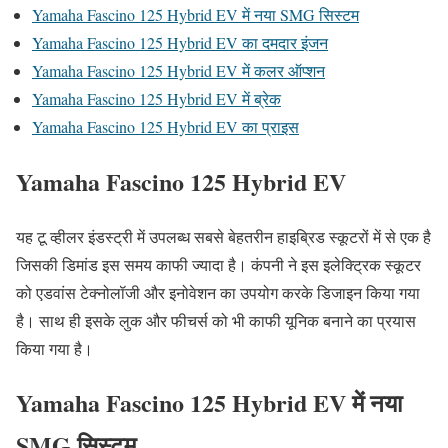
Yamaha Fascino 125 Hybrid EV में नया SMG सिस्टम
Yamaha Fascino 125 Hybrid EV का दमदार इंजन
Yamaha Fascino 125 Hybrid EV में कलर ऑप्शन
Yamaha Fascino 125 Hybrid EV में ब्रेक
Yamaha Fascino 125 Hybrid EV का प्राइस
Yamaha Fascino 125 Hybrid EV
यह टू व्हीलर इंडस्ट्री में उपलब्ध सबसे बेहतरीन हाइब्रिड स्कूटरों में से एक है
जिसकी डिमांड इस समय काफी ज्यादा है। कंपनी ने इस इलेक्ट्रिक स्कूटर
को एडवांस टेक्नोलॉजी और इनोवेशन का उपयोग करके डिजाइन किया गया
है। साथ ही इसके लुक और फीचर्स को भी काफी यूनिक बनाने का प्रयास
किया गया है।
Yamaha Fascino 125 Hybrid EV में नया
SMG सिस्टम