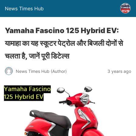
News Times Hub
Yamaha Fascino 125 Hybrid EV:
यामाहा का यह स्कूटर पेट्रोल और बिजली दोनों से
चलता है, जानें पूरी डिटेल्स
News Times Hub (Author)
3 years ago