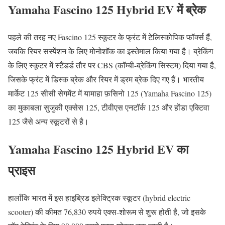
Yamaha Fascino 125 Hybrid EV में ब्रेक
पहले की तरह नए Fascino 125 स्कूटर के फ्रंट में टेलिस्कोपिक फॉर्क्स हैं,
जबकि रियर सस्पेंशन के लिए मोनोशॉक का इस्तेमाल किया गया है। ब्रेकिंग
के लिए स्कूटर में स्टैंडर्ड तौर पर CBS (कॉम्बी-ब्रेकिंग सिस्टम) दिया गया है,
जिसके फ्रंट में डिस्क ब्रेक और रियर में ड्रम ब्रेक दिए गए हैं। भारतीय
मार्केट 125 सीसी सेगमेंट में यामाहा फ़सिनो 125 (Yamaha Fascino 125)
का मुकाबला सुजुकी एक्सेस 125, टीवीएस एनटॉर्क 125 और होंडा एक्टिवा
125 जैसे अन्य स्कूटरों से है।
Yamaha Fascino 125 Hybrid EV का
प्राइस
हालाँकि भारत में इस हाइब्रिड इलेक्ट्रिक स्कूटर (hybrid electric
scooter) की कीमत 76,830 रुपये एक्स-शोरूम से शुरू होती है, जो इसके