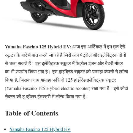
Yamaha Fascino 125 Hybrid EV:
आज इस आर्टिकल में हम एक ऐसे
स्कूटर के बारे में बात करने जा रहे हैं जिसे आप पेट्रोल और इलेक्ट्रिक दोनों
से चला सकते हैं। इस इलेक्ट्रिक स्कूटर में पेट्रोल इंजन और बैटरी मोटर
का भी उपयोग किया गया है। इस हाइब्रिड स्कूटर को यामाहा कंपनी ने लॉन्च
किया है, जिसका नाम यामाहा फसिनो 125 हाईरिड इलेक्ट्रिक स्कूटर
(Yamaha Fascino 125 Hybrid electric scooter) रखा गया है। इसे ऑटो
सेक्टर की टू व्हीलर इंडस्ट्री में लॉन्च किया गया है।
Table of Contents
Yamaha Fascino 125 Hybrid EV