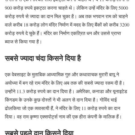
900 करोड़ रुपये इकट्ठा करना चाहते थे। लेकिन उन्हें मंदिर के लिए 5000
करोड़ रुपये से ज्यादा का दान मिल चुका है। अब तक भगवान राम को चाहने
वाले करीब 18 करोड़ लोग मंदिर निर्माण में मदद के लिए बैंकों को करीब 3200
करोड़ रुपये दे चुके हैं। मंदिर का निर्माण एकत्रित धन और उससे प्राप्त
ब्याज से किया गया है।
सबसे ज्यादा चंदा किसने दिया है
एक वेबसाइट के मुताबिक आध्यामिक गुरु और कथावाचक मुरारी बापू ने
अयोध्या में बन रहे राम मंदिर के लिए अब तक की सबसे ज्यादा रकम दी है।
उन्होंने 11.3 करोड़ रुपये का दान दिया है। अमेरिका, कनाडा और यूनाइटेड
किंगडम के उनके कुछ दोस्तों ने भी अलग से दान दिया है। गोविंद भाई
ढोलकिया जो एक व्यवसायी हैं, ने मंदिर के लिए 11 करोड़ रुपये का दान
दिया। वह राम कृष्णा एक्सपोर्ट्स नाम की एक हीरा कंपनी के मालिक हैं।
सबसे पहले दान किसने दिया