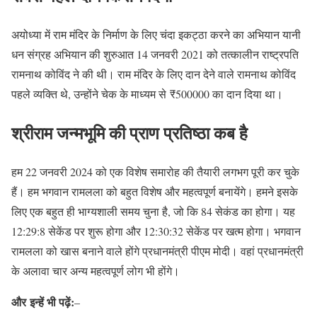
अयोध्या में राम मंदिर के निर्माण के लिए चंदा इकट्ठा करने का अभियान यानी
धन संग्रह अभियान की शुरुआत 14 जनवरी 2021 को तत्कालीन राष्ट्रपति
रामनाथ कोविंद ने की थी। राम मंदिर के लिए दान देने वाले रामनाथ कोविंद
पहले व्यक्ति थे, उन्होंने चेक के माध्यम से ₹500000 का दान दिया था।
श्रीराम जन्मभूमि की प्राण प्रतिष्ठा कब है
हम 22 जनवरी 2024 को एक विशेष समारोह की तैयारी लगभग पूरी कर चुके
हैं। हम भगवान रामलला को बहुत विशेष और महत्वपूर्ण बनायेंगे। हमने इसके
लिए एक बहुत ही भाग्यशाली समय चुना है, जो कि 84 सेकंड का होगा। यह
12:29:8 सेकेंड पर शुरू होगा और 12:30:32 सेकेंड पर खत्म होगा। भगवान
रामलला को खास बनाने वाले होंगे प्रधानमंत्री पीएम मोदी। वहां प्रधानमंत्री
के अलावा चार अन्य महत्वपूर्ण लोग भी होंगे।
और
इन्हें भी पढ़ें:
–