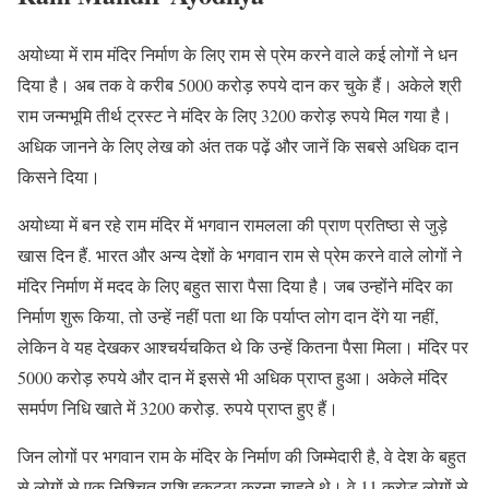
अयोध्या में राम मंदिर निर्माण के लिए राम से प्रेम करने वाले कई लोगों ने धन
दिया है। अब तक वे करीब 5000 करोड़ रुपये दान कर चुके हैं। अकेले श्री
राम जन्मभूमि तीर्थ ट्रस्ट ने मंदिर के लिए 3200 करोड़ रुपये मिल गया है।
अधिक जानने के लिए लेख को अंत तक पढ़ें और जानें कि सबसे अधिक दान
किसने दिया।
अयोध्या में बन रहे राम मंदिर में भगवान रामलला की प्राण प्रतिष्ठा से जुड़े
खास दिन हैं. भारत और अन्य देशों के भगवान राम से प्रेम करने वाले लोगों ने
मंदिर निर्माण में मदद के लिए बहुत सारा पैसा दिया है। जब उन्होंने मंदिर का
निर्माण शुरू किया, तो उन्हें नहीं पता था कि पर्याप्त लोग दान देंगे या नहीं,
लेकिन वे यह देखकर आश्चर्यचकित थे कि उन्हें कितना पैसा मिला। मंदिर पर
5000 करोड़ रुपये और दान में इससे भी अधिक प्राप्त हुआ। अकेले मंदिर
समर्पण निधि खाते में 3200 करोड़. रुपये प्राप्त हुए हैं।
जिन लोगों पर भगवान राम के मंदिर के निर्माण की जिम्मेदारी है, वे देश के बहुत
से लोगों से एक निश्चित राशि इकट्ठा करना चाहते थे। वे 11 करोड़ लोगों से