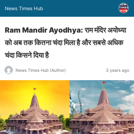
News Times Hub
Ram Mandir Ayodhya: राम मंदिर अयोध्या
को अब तक कितना चंदा मिला है और सबसे अधिक
चंदा किसने दिया है
News Times Hub (Author)
3 years ago