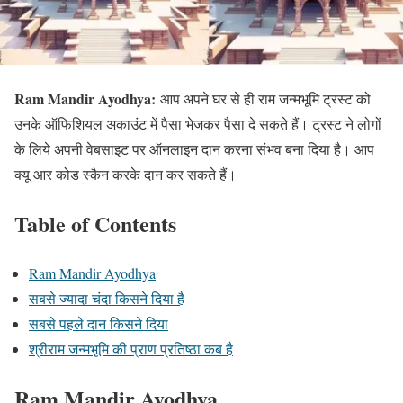
Ram Mandir Ayodhya:
आप अपने घर से ही राम जन्मभूमि ट्रस्ट को
उनके ऑफिशियल अकाउंट में पैसा भेजकर पैसा दे सकते हैं। ट्रस्ट ने लोगों
के लिये अपनी वेबसाइट पर ऑनलाइन दान करना संभव बना दिया है। आप
क्यू आर कोड स्कैन करके दान कर सकते हैं।
Table of Contents
Ram Mandir Ayodhya
सबसे ज्यादा चंदा किसने दिया है
सबसे पहले दान किसने दिया
श्रीराम जन्मभूमि की प्राण प्रतिष्ठा कब है
Ram Mandir Ayodhya