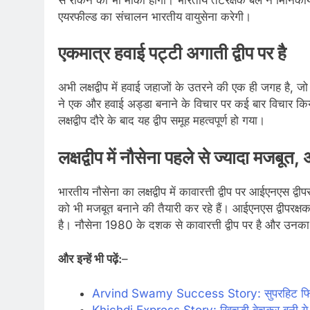
एयरफील्ड का संचालन भारतीय वायुसेना करेगी।
एकमात्र हवाई पट्टी अगाती द्वीप पर है
अभी लक्षद्वीप में हवाई जहाजों के उतरने की एक ही जगह है, ज
ने एक और हवाई अड्डा बनाने के विचार पर कई बार विचार किया
लक्षद्वीप दौरे के बाद यह द्वीप समूह महत्वपूर्ण हो गया।
लक्षद्वीप में नौसेना पहले से ज्यादा मजबूत
भारतीय नौसेना का लक्षद्वीप में कावारत्ती द्वीप पर आईएनएस द्व
को भी मजबूत बनाने की तैयारी कर रहे हैं। आईएनएस द्वीपरक्ष
है। नौसेना 1980 के दशक से कावारत्ती द्वीप पर है और उनका 
और
इन्हें भी पढ़ें:
–
Arvind Swamy Success Story: सुपरहिट फिल्म के
Khichdi Express Story: खिचड़ी बेचकर बनी ये 