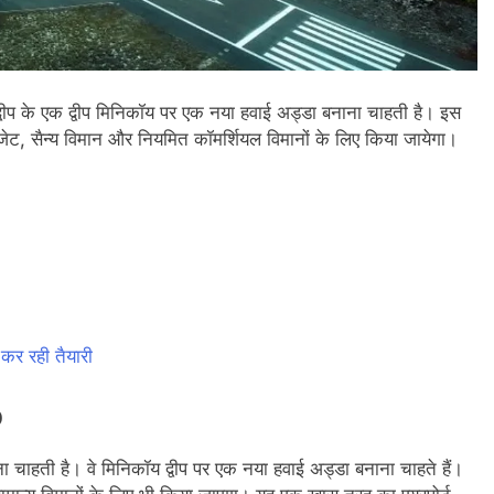
्वीप के एक द्वीप मिनिकॉय पर एक नया हवाई अड्डा बनाना चाहती है। इस
 जेट, सैन्य विमान और नियमित कॉमर्शियल विमानों के लिए किया जायेगा।
ा कर रही तैयारी
p
रना चाहती है। वे मिनिकॉय द्वीप पर एक नया हवाई अड्डा बनाना चाहते हैं।