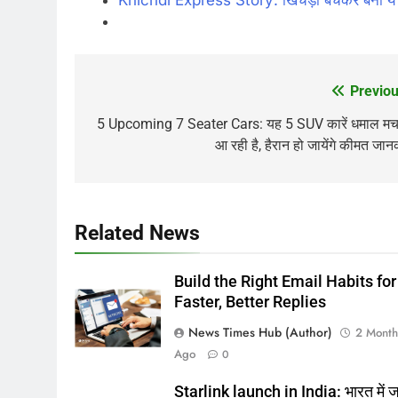
Previou
Post
navigation
5 Upcoming 7 Seater Cars: यह 5 SUV कारें धमाल मचा
आ रही है, हैरान हो जायेंगे कीमत जा
Related News
Build the Right Email Habits for
Faster, Better Replies
News Times Hub (Author)
2 Month
Ago
0
Starlink launch in India: भारत में ज