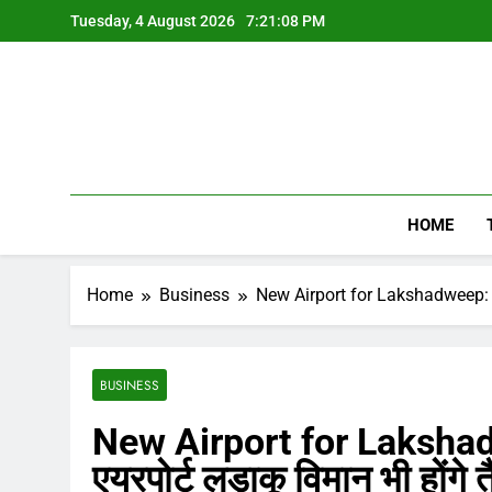
Skip
Tuesday, 4 August 2026
7:21:09 PM
to
content
HOME
Home
Business
New Airport for Lakshadweep: लक्षद्व
BUSINESS
New Airport for Lakshadweep
एयरपोर्ट लड़ाकू विमान भी होंगे 