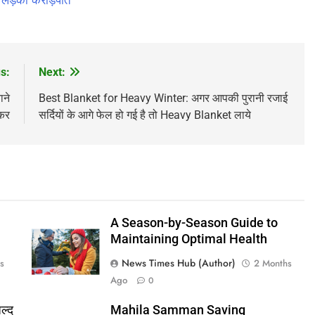
s:
Next:
ने
Best Blanket for Heavy Winter: अगर आपकी पुरानी रजाई
नकर
सर्दियों के आगे फेल हो गई है तो Heavy Blanket लाये
A Season-by-Season Guide to
Maintaining Optimal Health
News Times Hub (Author)
s
2 Months
Ago
0
ल्द
Mahila Samman Saving