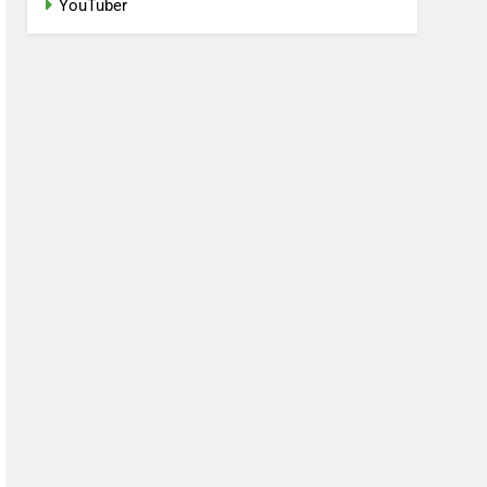
YouTuber