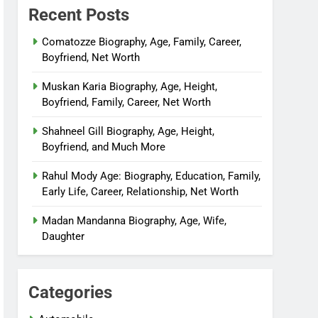
Recent Posts
Comatozze Biography, Age, Family, Career,
Boyfriend, Net Worth
Muskan Karia Biography, Age, Height,
Boyfriend, Family, Career, Net Worth
Shahneel Gill Biography, Age, Height,
Boyfriend, and Much More
Rahul Mody Age: Biography, Education, Family,
Early Life, Career, Relationship, Net Worth
Madan Mandanna Biography, Age, Wife,
Daughter
Categories