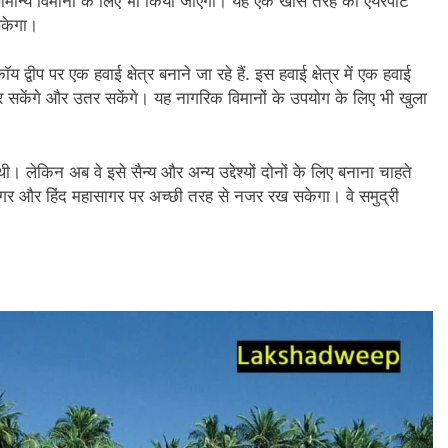
सामान्य विमानों के लिए भी किया जाएगा। यह एक खास तरह का एयरपोर्ट
सकेगा।
 द्वीप पर एक हवाई क्षेत्र बनाने जा रहे हैं. इस हवाई क्षेत्र में एक हवाई
भर सकेंगे और उतर सकेंगे। यह नागरिक विमानों के उपयोग के लिए भी खुला
। लेकिन अब वे इसे सैन्य और अन्य उद्देश्यों दोनों के लिए बनाना चाहते
अरब सागर और हिंद महासागर पर अच्छी तरह से नजर रख सकेगा। वे समुद्री