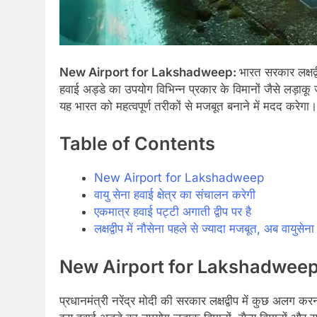
New Airport for Lakshadweep:
भारत सरकार लक्षद
हवाई अड्डे का उपयोग विभिन्न प्रकार के विमानों जैसे लड़ाकू
यह भारत को महत्वपूर्ण तरीकों से मजबूत बनाने में मदद करेगा।
Table of Contents
New Airport for Lakshadweep
वायु सेना हवाई क्षेत्र का संचालन करेगी
एकमात्र हवाई पट्टी अगाती द्वीप पर है
लक्षद्वीप में नौसेना पहले से ज्यादा मजबूत, अब वायुसेन
New Airport for Lakshadwee
प्रधानमंत्री नरेंद्र मोदी की सरकार लक्षद्वीप में कुछ अलग क