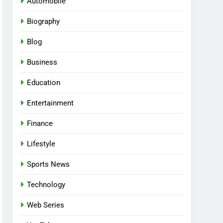
Automobile
Biography
Blog
Business
Education
Entertainment
Finance
Lifestyle
Sports News
Technology
Web Series