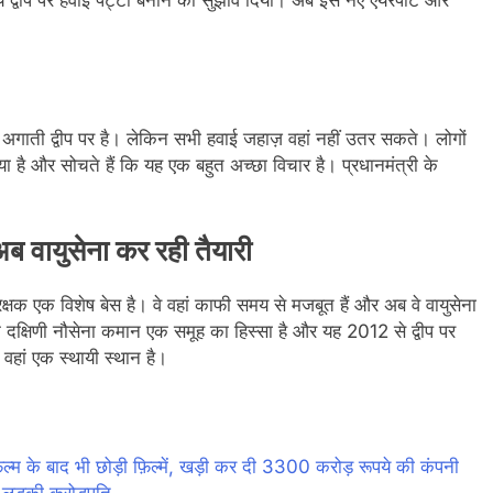
ो अगाती द्वीप पर है। लेकिन सभी हवाई जहाज़ वहां नहीं उतर सकते। लोगों
 है और सोचते हैं कि यह एक बहुत अच्छा विचार है। प्रधानमंत्री के
, अब वायुसेना कर रही तैयारी
ीपरक्षक एक विशेष बेस है। वे वहां काफी समय से मजबूत हैं और अब वे वायुसेना
क दक्षिणी नौसेना कमान एक समूह का हिस्सा है और यह 2012 से द्वीप पर
वहां एक स्थायी स्थान है।
 बाद भी छोड़ी फ़िल्में, खड़ी कर दी 3300 करोड़ रूपये की कंपनी
लड़की करोड़पति