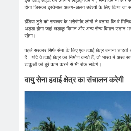
इस हवाई अड्डे का उपयोग लड़ाकू विमानों, सैन्य विमानों और 
होगा जिसका इस्तेमाल अलग-अलग उद्देश्यों के लिए किया जा 
इंडिया टुडे को सरकार के भरोसेमंद लोगों ने बताया कि वे मिनिकॉय
अड्डा होगा जहां लड़ाकू विमान और अन्य सैन्य विमान उड़ान 
रहेगा।
पहले सरकार सिर्फ सेना के लिए एक हवाई क्षेत्र बनाना चाहती थी
हैं। यदि वे हवाई क्षेत्र का निर्माण करते हैं, तो भारत में 
डाकुओं को बुरे काम करने से भी रोक सकेंगे।
वायु सेना हवाई क्षेत्र का संचालन करेगी