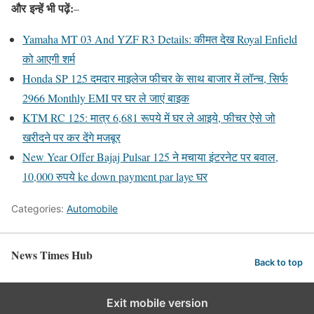
और
इन्हें भी पढ़ें:
–
Yamaha MT 03 And YZF R3 Details: कीमत देख Royal Enfield
को आएगी शर्म
Honda SP 125 दमदार माइलेज फीचर के साथ बाजार में लॉन्च, सिर्फ
2966 Monthly EMI पर घर ले जाएं बाइक
KTM RC 125: मात्र 6,681 रूपये में घर ले आइये, फीचर ऐसे जो
खरीदने पर कर देंगे मजबूर
New Year Offer Bajaj Pulsar 125 ने मचाया इंटरनेट पर बवाल,
10,000 रुपये ke down payment par laye घर
Categories:
Automobile
News Times Hub
Back to top
Exit mobile version