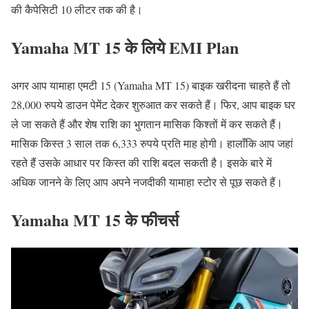
की कैपेसिटी 10 लीटर तक की है।
Yamaha MT 15 के लिये EMI Plan
अगर आप यामाहा एमटी 15 (Yamaha MT 15) बाइक खरीदना चाहते हैं तो
28,000 रुपये डाउन पेमेंट देकर शुरुआत कर सकते हैं। फिर, आप बाइक घर
ले जा सकते हैं और शेष राशि का भुगतान मासिक किश्तों में कर सकते हैं।
मासिक किस्त 3 साल तक 6,333 रुपये प्रति माह होगी। हालाँकि आप जहां
रहते हैं उसके आधार पर किस्त की राशि बदल सकती है। इसके बारे में
अधिक जानने के लिए आप अपने नजदीकी यामाहा स्टोर से पूछ सकते हैं।
Yamaha MT 15 के फीचर्स