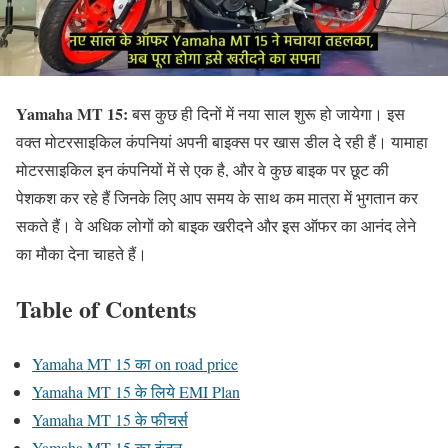
Yamaha MT 15:
बस कुछ ही दिनों में नया साल शुरू हो जायेगा। इस
वक्त मोटरसाइकिल कंपनियां अपनी बाइक्स पर खास डील दे रही हैं। यामाहा
मोटरसाइकिल इन कंपनियों में से एक है, और वे कुछ बाइक पर छूट की
पेशकश कर रहे हैं जिनके लिए आप समय के साथ कम मात्रा में भुगतान कर
सकते हैं। वे अधिक लोगों को बाइक खरीदने और इस ऑफर का आनंद लेने
का मौका देना चाहते हैं।
Table of Contents
Yamaha MT 15 का on road price
Yamaha MT 15 के लिये EMI Plan
Yamaha MT 15 के फीचर्स
Yamaha MT 15 का इंजन