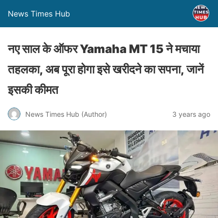
News Times Hub
नए साल के ऑफर Yamaha MT 15 ने मचाया
तहलका, अब पूरा होगा इसे खरीदने का सपना, जानें
इसकी कीमत
News Times Hub (Author)
3 years ago