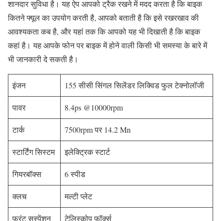
शानदार सुविधा है। यह ऐप आपको ट्रैक रखने में मदद करता है कि बाइक
कितने फ्यूल का उपयोग करती है, आपको बताती है कि इसे रखरखाव की
आवश्यकता कब है, और यहां तक ​​​​कि आपको यह भी दिखाती है कि बाइक
कहां है। यह आपके फोन पर बाइक में होने वाली किसी भी समस्या के बारे में
भी जानकारी दे सकती है।
इंजन
155 सीसी सिंगल सिलेंडर लिक्विड फुल टेक्नोलॉजी
पावर
8.4ps @10000rpm
टार्क
7500rpm पर 14.2 Mn
स्टार्टिंग सिस्टम
इलेक्ट्रिक स्टार्ट
गियरबॉक्स
6 स्पीड
क्लच
मल्टी प्लेट
फ्रंट सस्पेंशन
टेलिस्कोप फॉर्क्स