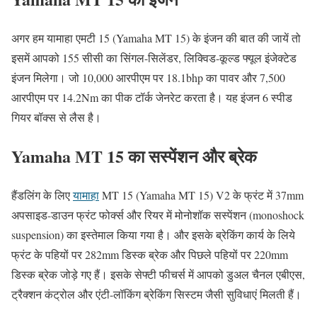
अगर हम यामाहा एमटी 15 (Yamaha MT 15) के इंजन की बात की जायें तो
इसमें आपको 155 सीसी का सिंगल-सिलेंडर, लिक्विड-कूल्ड फ्यूल इंजेक्टेड
इंजन मिलेगा। जो 10,000 आरपीएम पर 18.1bhp का पावर और 7,500
आरपीएम पर 14.2Nm का पीक टॉर्क जेनरेट करता है। यह इंजन 6 स्पीड
गियर बॉक्स से लैस है।
Yamaha MT 15 का सस्पेंशन और ब्रेक
हैंडलिंग के लिए
यामाहा
MT 15 (Yamaha MT 15) V2 के फ्रंट में 37mm
अपसाइड-डाउन फ्रंट फोर्क्स और रियर में मोनोशॉक सस्पेंशन (monoshock
suspension) का इस्तेमाल किया गया है। और इसके ब्रेकिंग कार्य के लिये
फ्रंट के पहियों पर 282mm डिस्क ब्रेक और पिछले पहियों पर 220mm
डिस्क ब्रेक जोड़े गए हैं। इसके सेफ्टी फीचर्स में आपको डुअल चैनल एबीएस,
ट्रैक्शन कंट्रोल और एंटी-लॉकिंग ब्रेकिंग सिस्टम जैसी सुविधाएं मिलती हैं।