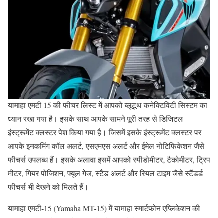
यामाहा एमटी 15 की फीचर लिस्ट में आपको ब्लूटूथ कनेक्टिविटी सिस्टम का
ध्यान रखा गया है। इसके साथ आपके सामने पूरी तरह से डिजिटल
इंस्ट्रूमेंट क्लस्टर पेश किया गया है। जिसमें इसके इंस्ट्रूमेंट क्लस्टर पर
आपके इनकमिंग कॉल अलर्ट, एसएमएस अलर्ट और ईमेल नोटिफिकेशन जैसे
फीचर्स उपलब्ध हैं। इसके अलावा इसमें आपको स्पीडोमीटर, टैकोमीटर, ट्रिप
मीटर, गियर पोजिशन, फ्यूल गेज, स्टैंड अलर्ट और रियल टाइम जैसे स्टैंडर्ड
फीचर्स भी देखने को मिलते हैं।
यामाहा एमटी-15 (Yamaha MT-15) में यामाहा स्मार्टफोन एप्लिकेशन की