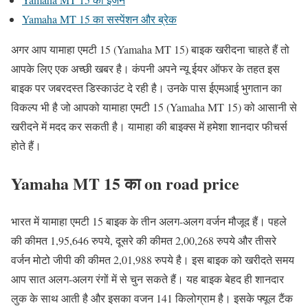
Yamaha MT 15 का सस्पेंशन और ब्रेक
अगर आप यामाहा एमटी 15 (Yamaha MT 15) बाइक खरीदना चाहते हैं तो
आपके लिए एक अच्छी खबर है। कंपनी अपने न्यू ईयर ऑफर के तहत इस
बाइक पर जबरदस्त डिस्काउंट दे रही है। उनके पास ईएमआई भुगतान का
विकल्प भी है जो आपको यामाहा एमटी 15 (Yamaha MT 15) को आसानी से
खरीदने में मदद कर सकती है। यामाहा की बाइक्स में हमेशा शानदार फीचर्स
होते हैं।
Yamaha MT 15 का on road price
भारत में यामाहा एमटी 15 बाइक के तीन अलग-अलग वर्जन मौजूद हैं। पहले
की कीमत 1,95,646 रुपये, दूसरे की कीमत 2,00,268 रुपये और तीसरे
वर्जन मोटो जीपी की कीमत 2,01,988 रुपये है। इस बाइक को खरीदते समय
आप सात अलग-अलग रंगों में से चुन सकते हैं। यह बाइक बेहद ही शानदार
लुक के साथ आती है और इसका वजन 141 किलोग्राम है। इसके फ्यूल टैंक