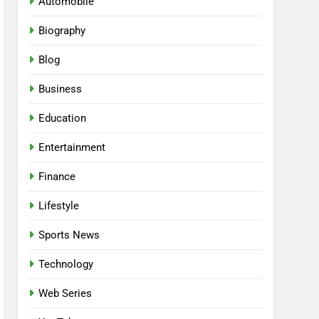
Automobile
Biography
Blog
Business
Education
Entertainment
Finance
Lifestyle
Sports News
Technology
Web Series