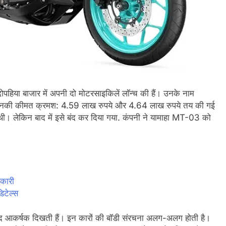
ा बाजार में अपनी दो मोटरसाइकिलें लॉन्च की हैं। उनके नाम
नकी कीमत क्रमश: 4.59 लाख रुपये और 4.64 लाख रुपये तय की गई
ी थी। लेकिन बाद में इसे बंद कर दिया गया. कंपनी ने यामाहा MT-03 को
कारी
टेल्स
 बेहद आकर्षक दिखती हैं। इन कारों की बॉडी संरचना अलग-अलग होती है।