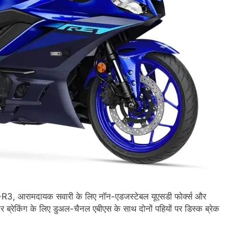
R3, आरामदायक सवारी के लिए नॉन-एडजस्टेबल यूएसडी फोर्क्स और
तर ब्रेकिंग के लिए डुअल-चैनल एबीएस के साथ दोनों पहियों पर डिस्क ब्रेक