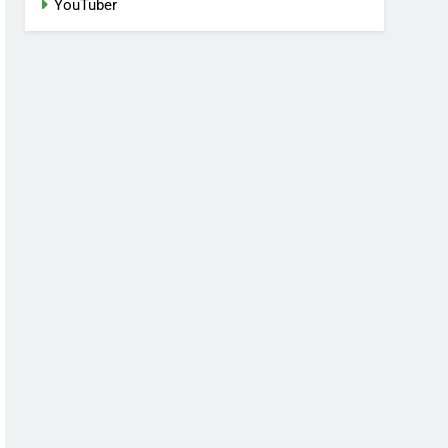
YouTuber