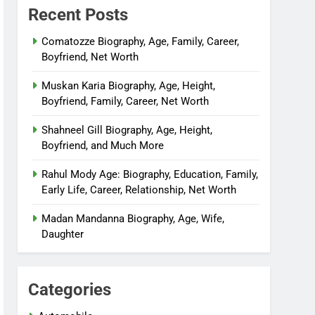
Recent Posts
Comatozze Biography, Age, Family, Career,
Boyfriend, Net Worth
Muskan Karia Biography, Age, Height,
Boyfriend, Family, Career, Net Worth
Shahneel Gill Biography, Age, Height,
Boyfriend, and Much More
Rahul Mody Age: Biography, Education, Family,
Early Life, Career, Relationship, Net Worth
Madan Mandanna Biography, Age, Wife,
Daughter
Categories