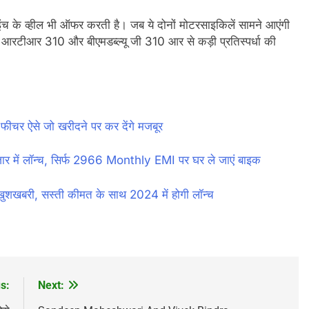
इंच के व्हील भी ऑफर करती है। जब ये दोनों मोटरसाइकिलें सामने आएंगी
 आरटीआर 310 और बीएमडब्ल्यू जी 310 आर से कड़ी प्रतिस्पर्धा की
ीचर ऐसे जो खरीदने पर कर देंगे मजबूर
 में लॉन्च, सिर्फ 2966 Monthly EMI पर घर ले जाएं बाइक
खबरी, सस्ती कीमत के साथ 2024 में होगी लॉन्च
s:
Next: