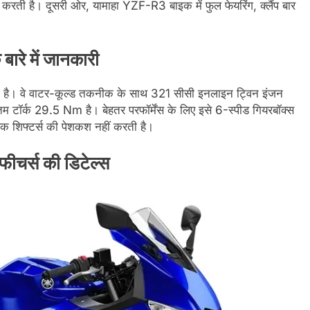
रती है। दूसरी ओर, यामाहा YZF-R3 बाइक में फुल फेयरिंग, क्लैंप बार
रे में जानकारी
रती है। वे वाटर-कूल्ड तकनीक के साथ 321 सीसी इनलाइन ट्विन इंजन
टॉर्क 29.5 Nm है। बेहतर परफॉर्मेंस के लिए इसे 6-स्पीड गियरबॉक्स
विक शिफ्टर्स की पेशकश नहीं करती है।
र्स की डिटेल्स