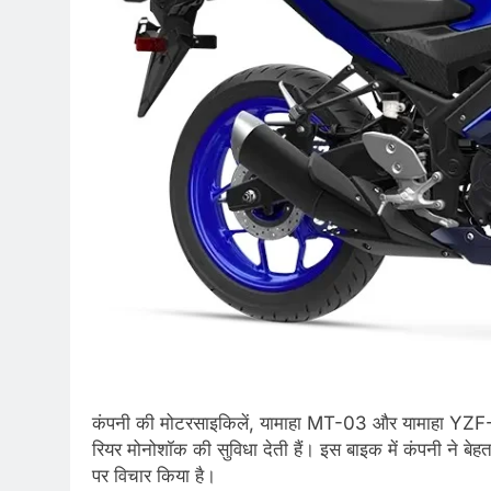
कंपनी की मोटरसाइकिलें, यामाहा MT-03 और यामाहा YZF-
रियर मोनोशॉक की सुविधा देती हैं। इस बाइक में कंपनी ने बेह
पर विचार किया है।