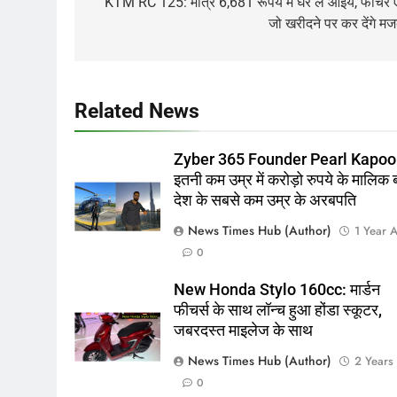
navigation
KTM RC 125: मात्र 6,681 रूपये में घर ले आइये, फीचर 
जो खरीदने पर कर देंगे मज
Related News
Zyber 365 Founder Pearl Kapoo
इतनी कम उम्र में करोड़ो रुपये के मालिक ब
देश के सबसे कम उम्र के अरबपति
News Times Hub (Author)
1 Year 
0
New Honda Stylo 160cc: मार्डन
फीचर्स के साथ लॉन्च हुआ होंडा स्कूटर,
जबरदस्त माइलेज के साथ
News Times Hub (Author)
2 Years
0