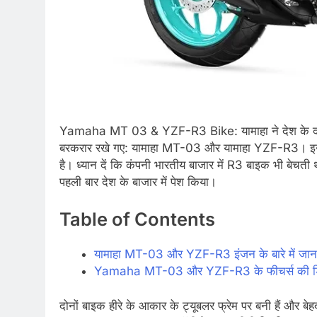
Yamaha MT 03 & YZF-R3 Bike: यामाहा ने देश के दोपहिय
बरकरार रखे गए: यामाहा MT-03 और यामाहा YZF-R3। इ
है। ध्यान दें कि कंपनी भारतीय बाजार में R3 बाइक भी बेचत
पहली बार देश के बाजार में पेश किया।
Table of Contents
यामाहा MT-03 और YZF-R3 इंजन के बारे में जान
Yamaha MT-03 और YZF-R3 के फीचर्स की डि
दोनों बाइक हीरे के आकार के ट्यूबलर फ्रेम पर बनी हैं और