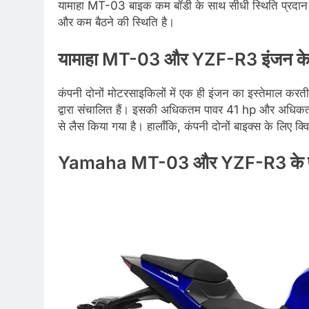
यामाहा MT-03 बाइक कम बॉडी के साथ सीधी स्थिति प्रदान क
और कम बैठने की स्थिति है।
यामाहा MT-03 और YZF-R3 इंजन के बा
कंपनी दोनों मोटरसाइकिलों में एक ही इंजन का इस्तेमाल क
द्वारा संचालित हैं। इसकी अधिकतम पावर 41 hp और अधिकतम 
से लैस किया गया है। हालाँकि, कंपनी दोनों बाइक्स के लिए क्
Yamaha MT-03 और YZF-R3 के फीच