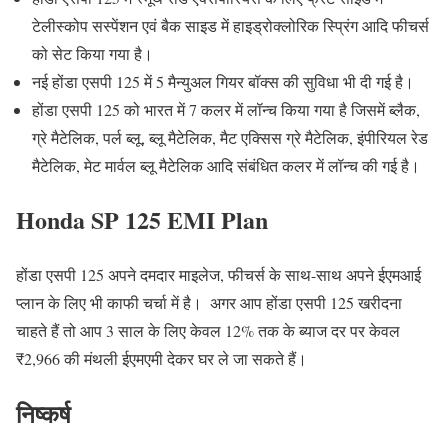
टेलीस्कोप सस्पेंशन एवं बैक साइड में हाइड्रोक्लोरिक स्प्रिंग आदि फीचर्स
को सेट किया गया है।
नई होंडा एसपी 125 में 5 मैन्युअल गियर बॉक्स की सुविधा भी दी गई है।
होंडा एसपी 125 को भारत में 7 कलर में लॉन्च किया गया है जिसमें ब्लैक,
ग्रे मैटेलिक, पर्ल ब्लू, ब्लू मैटेलिक, मैट एक्सिस ग्रे मैटेलिक, इंपीरियल रेड
मैटेलिक, मेट मार्वल ब्लू मैटेलिक आदि संबंधित कलर में लॉन्च की गई है।
Honda SP 125 EMI Plan
होंडा एसपी 125 अपने दमदार माइलेज, फीचर्स के साथ-साथ अपने ईएमआई
प्लान के लिए भी काफी चर्चा में है। ‌ अगर आप होंडा एसपी 125 खरीदना
चाहते हैं तो आप 3 साल के लिए केवल 12% तक के ब्याज दर पर केवल
₹2,966 की मंथली ईएमएमी देकर घर ले जा सकते हैं।
निष्कर्ष