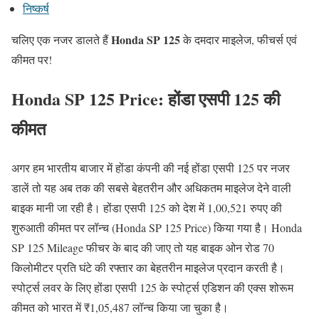
निष्कर्ष
Honda SP 125
चलिए एक नजर डालते हैं
के दमदार माइलेज, फीचर्स एवं
कीमत पर!
Honda SP 125 Price: होंडा एसपी 125 की
कीमत
अगर हम भारतीय बाजार में होंडा कंपनी की नई होंडा एसपी 125 पर नजर
डालें तो यह अब तक की सबसे बेहतरीन और अधिकतम माइलेज देने वाली
बाइक मानी जा रही है। होंडा एसपी 125 को देश में 1,00,521 रुपए की
शुरुआती कीमत पर लॉन्च (Honda SP 125 Price) किया गया है। Honda
SP 125 Mileage फीचर के बाद की जाए तो यह बाइक ओन रोड 70
किलोमीटर प्रति घंटे की रफ्तार का बेहतरीन माइलेज प्रदान करती है। ‌
स्पोर्ट्स लवर के लिए होंडा एसपी 125 के स्पोर्ट्स एडिशन की एक्स शोरूम
कीमत को भारत में ₹1,05,487 लॉन्च किया जा चुका है।