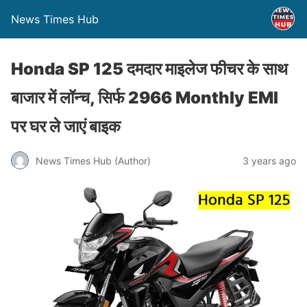
News Times Hub
Honda SP 125 दमदार माइलेज फीचर के साथ
बाजार में लॉन्च, सिर्फ 2966 Monthly EMI
पर घर ले जाएं बाइक
News Times Hub (Author)
3 years ago