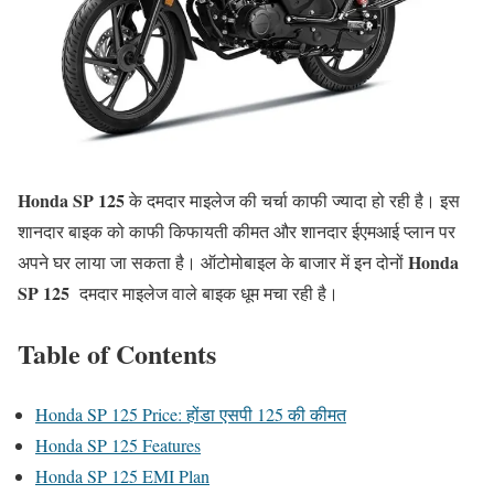
Honda SP 125
के दमदार माइलेज की चर्चा काफी ज्यादा हो रही है। इस
शानदार बाइक को काफी किफायती कीमत और शानदार ईएमआई प्लान पर
Honda
अपने घर लाया जा सकता है। ऑटोमोबाइल के बाजार में इन दोनों
SP 125
दमदार माइलेज वाले बाइक धूम मचा रही है।
Table of Contents
Honda SP 125 Price: होंडा एसपी 125 की कीमत
Honda SP 125 Features
Honda SP 125 EMI Plan