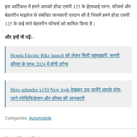
इस आर्टिकल में हमने आपको होंडा एसपी 125 के ईएमआई प्लान, फीचर्स और
बेहतरीन माइलेज से संबंधित जानकारी प्रदान की है जिसमें हमने होंडा एसपी
125 के कई सारे बेहतरीन फीचर्स को शामिल किया है।
और
इन्हें भी पढ़ें:
–
Honda Electric Bike launch को लेकर मिली खुशखबरी, सस्ती
कीमत के साथ 2024 में होगी लॉन्च
Hero splendor x150 New look देखकर उड़ जायेंगे आपके होश,
जाने स्पेसिफिकेशन और कीमत की जानकारी
Categories:
Automobile