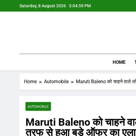
Skip
Saturday, 8 August 2026
3:05:00 PM
to
content
HOME
Home
Automobile
Maruti Baleno को चाहने वाले लोग
AUTOMOBILE
Maruti Baleno को चाहने वाले 
तरफ से हुआ बड़े ऑफर का एल