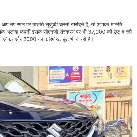
गर आप नए साल पर मारुति सुजुकी बलेनो खरीदने हैं, तो आपको मारुति
के अलावा कंपनी इसके सीएनजी संस्करण पर भी 37,000 की छूट दे रही
ज ऑफर और 2000 का कॉरपोरेट छूट भी दे रही है।