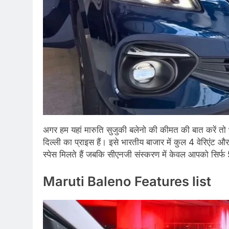
अगर हम यहां मारुति सुजुकी बलेनो की कीमत की बात करें तो
दिल्ली का प्राइस हैं। इसे भारतीय बाजार में कुल 4 वेरिएं
स्पेस मिलते हैं जबकि सीएनजी संस्करण में केवल आपको सिर्फ
Maruti Baleno Features list