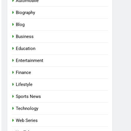
Automobile
Biography
Blog
Business
Education
Entertainment
Finance
Lifestyle
Sports News
Technology
Web Series