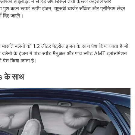
पको हाईलाइट में से हैंड अप डिस्प्ले तथा क्रूज कंट्रोल और
 पुश बटन स्टार्ट स्टॉप इंजन, यूएसबी चार्जर सॉकेट और प्रीमियम लेदर
ं दिए जाएंगे।
तो मारुति बलेनो को 1.2 लीटर पेट्रोल इंजन के साथ पेश किया जाता है जो
बलेनो के इंजन में पांच स्पीड मैनुअल और पांच स्पीड AMT ट्रांसमिशन
ी पेश किया जाता है।
 के साथ