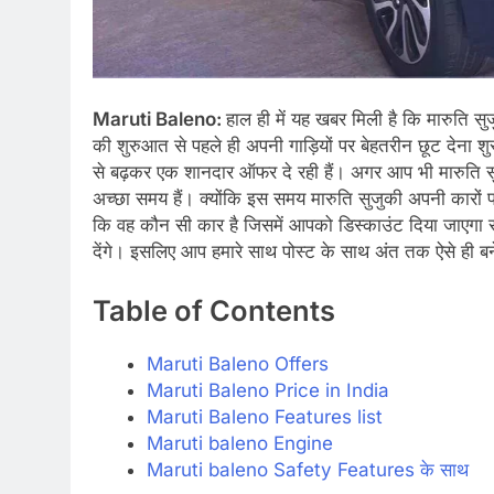
Maruti Baleno:
हाल ही में यह खबर मिली है कि मारुति 
की शुरुआत से पहले ही अपनी गाड़ियों पर बेहतरीन छूट देना श
से बढ़कर एक शानदार ऑफर दे रही हैं। अगर आप भी मारुति सु
अच्छा समय हैं। क्योंकि इस समय मारुति सुजुकी अपनी कारों पर
कि वह कौन सी कार है जिसमें आपको डिस्काउंट दिया जाएगा स
देंगे। इसलिए आप हमारे साथ पोस्ट के साथ अंत तक ऐसे ही ब
Table of Contents
Maruti Baleno Offers
Maruti Baleno Price in India
Maruti Baleno Features list
Maruti baleno Engine
Maruti baleno Safety Features के साथ