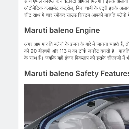
साथ एप्पल कारप्ले कनेक्टिविटी आपको मिलेगी। इसके अलावा आ
ऑटोमेटिक क्लाइमेट कंट्रोल, बिना चाबी के एंट्री इसके अलावा
सीट साथ में चार स्पीकर साउंड सिस्टम आपको मारुति बलेनो मे
Maruti baleno Engine
अगर आप मारुति बलेनो के इंजन के बारे में जानना चाहते हैं, 
की 90 बीएचपी और 113 म का टॉर्क जनरेट करती हैं। मारुति 
के साथ हैं। जबकि यही इंजन विकलाप को इसके सीएनजी में भ
Maruti baleno Safety Features