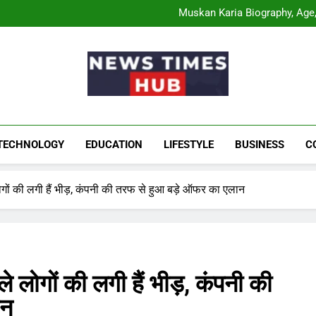
Comatozze Biograph
Muskan Karia Biography, Age, 
Shahneel Gill Biog
Rahul Mody Age: Biog
Comatozze Biograph
Muskan Karia Biography, Age, 
Shahneel Gill Biog
Rahul Mody Age: Biog
News Times Hu
Biography, Business, Education And Enterta
TECHNOLOGY
EDUCATION
LIFESTYLE
BUSINESS
C
ों की लगी हैं भीड़, कंपनी की तरफ से हुआ बड़े ऑफर का एलान
लोगों की लगी हैं भीड़, कंपनी की
ान