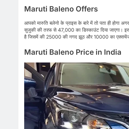
Maruti Baleno Offers
आपको मारुति बलेनो के प्राइस के बारे में तो पता ही होगा अ
सुजुकी की तरफ से 47,000 का डिस्काउंट दिया जाएगा। इस
है जिसमें की 25000 की नगद झूठ और 10000 का एक्सचें
Maruti Baleno Price in India