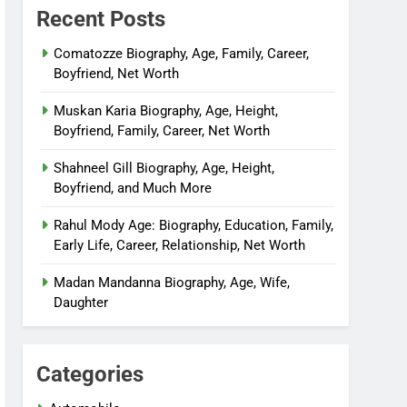
Recent Posts
Comatozze Biography, Age, Family, Career,
Boyfriend, Net Worth
Muskan Karia Biography, Age, Height,
Boyfriend, Family, Career, Net Worth
Shahneel Gill Biography, Age, Height,
Boyfriend, and Much More
Rahul Mody Age: Biography, Education, Family,
Early Life, Career, Relationship, Net Worth
Madan Mandanna Biography, Age, Wife,
Daughter
Categories