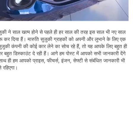
सुजुकी ने साल खत्म होने से पहले ही हर साल की तरह इस साल भी नए साल
ुरू कर दिया हैं। मारुति सुजुकी ग्राहकों को अपनी और लुभाने के लिए एक
जुकी कंपनी की कोई कार लेने का सोच रहे हैं, तो यह आपके लिए बहुत ही
 बहुत डिस्काउंट दे रही हैं। आगे हम पोस्ट में आपको सभी जानकारी देंगे
ाथ ही हम आपको प्राइस, फीचर्स, इंजन, सेफ्टी से संबंधित जानकारी भी
ने रहिएगा।