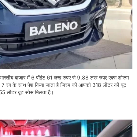
 भारतीय बाजार में 6 पॉइंट 61 लख रुपए से 9.88 लख रुपए एक्स शोरूम
ट और 7 रंग के साथ पेश किया जाता है जिस्म की आपको 318 लीटर की बूट
 55 लीटर बूट स्पेस मिलता है।