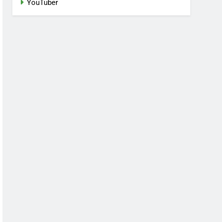
YouTuber