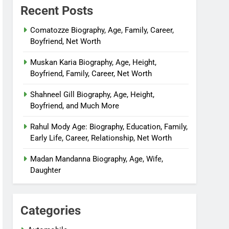
Recent Posts
Comatozze Biography, Age, Family, Career,
Boyfriend, Net Worth
Muskan Karia Biography, Age, Height,
Boyfriend, Family, Career, Net Worth
Shahneel Gill Biography, Age, Height,
Boyfriend, and Much More
Rahul Mody Age: Biography, Education, Family,
Early Life, Career, Relationship, Net Worth
Madan Mandanna Biography, Age, Wife,
Daughter
Categories