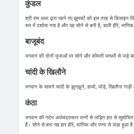
कुंडल
श्री राम लला द्वारा पहने गए झुमकों को इस तरह से डिजाइन कि
रूप में दर्शाया गया है और यह सोने से बनी है, बाली हीरे, माणि
बाजूबंद
भगवान की दोनों भुजाओं पर सोने और कीमती पत्थरों से जड़े बाज
चांदी के खिलौने
भगवान के सामने चांदी के झुनझुने, हाथी, घोड़े, खिलौना गाड़ी
कंठा
भगवान की गर्दन अर्धचंद्राकार रत्नों से जड़ित हार से सुशोभित ह
हैं। सोने से बना यह हार हीरे, माणिक और पन्ना से जड़ा हुआ है।