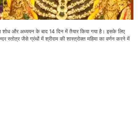
 शोध और अध्ययन के बाद 14 दिन में तैयार किया गया है। इसके लिए
तोत्र जैसे ग्रंथों में श्रीराम की शास्त्रोक्त महिमा का वर्णन करने में