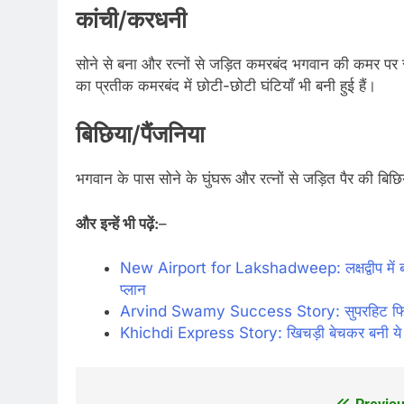
कांची/करधनी
सोने से बना और रत्नों से जड़ित कमरबंद भगवान की कमर पर सु
का प्रतीक कमरबंद में छोटी-छोटी घंटियाँ भी बनी हुई हैं।
बिछिया/पैंजनिया
भगवान के पास सोने के घुंघरू और रत्नों से जड़ित पैर की बिछिय
और
इन्हें भी पढ़ें:
–
New Airport for Lakshadweep: लक्षद्वीप में बनेगा
प्लान
Arvind Swamy Success Story: सुपरहिट फिल्म के
Khichdi Express Story: खिचड़ी बेचकर बनी ये 