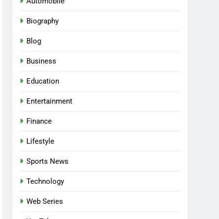
Automobile
Biography
Blog
Business
Education
Entertainment
Finance
Lifestyle
Sports News
Technology
Web Series