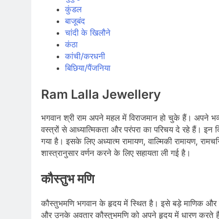
कुंडल
बाजूबंद
चांदी के खिलौने
कंठा
कांची/करधनी
बिछिया/पैंजनिया
Ram Lalla Jewellery
भगवान श्री राम अपने महल में विराजमान हो चुके हैं। अपने भव
वस्त्रों से आध्यात्मिकता और परंपरा का परिचय दे रहे हैं। इ
गया है। इसके लिए अध्यात्म रामायण, वाल्मिकी रामायण, रामचरि
शास्त्रानुसार वर्णन करने के लिए सहायता ली गई है।
कौस्तुभ मणि
कौस्तुभमणि भगवान के हृदय में स्थित है। इसे बड़े माणिक और ही
और उनके अवतार कौस्तुभमणि को अपने हृदय में धारण करते है