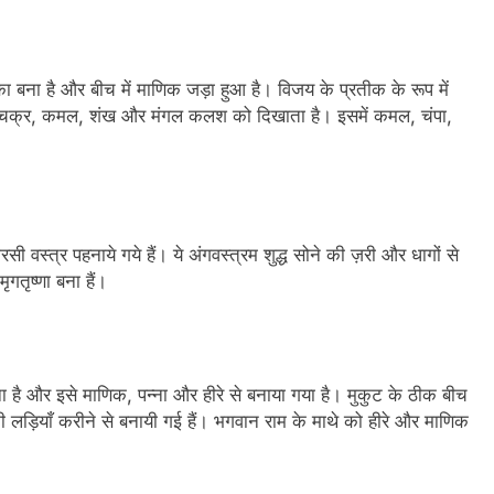
 बना है और बीच में माणिक जड़ा हुआ है। विजय के प्रतीक के रूप में
र्शन चक्र, कमल, शंख और मंगल कलश को दिखाता है। इसमें कमल, चंपा,
स्त्र पहनाये गये हैं। ये अंगवस्त्रम शुद्ध सोने की ज़री और धागों से
गतृष्णा बना हैं।
ना है और इसे माणिक, पन्ना और हीरे से बनाया गया है। मुकुट के ठीक बीच
 की लड़ियाँ करीने से बनायी गई हैं। भगवान राम के माथे को हीरे और माणिक