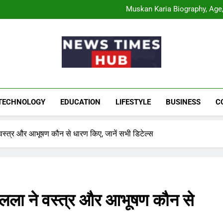
Comatozze Biograph
Muskan Karia Biography, Age, 
Shahneel Gill Biog
Rahul Mody Age: Biog
Comatozze Biograph
Muskan Karia Biography, Age, 
Shahneel Gill Biog
Rahul Mody Age: Biog
News Times Hu
Biography, Business, Education And Enterta
TECHNOLOGY
EDUCATION
LIFESTYLE
BUSINESS
C
्त्र और आभूषण कौन से धारण किए, जानें सभी डिटेल्स
ला ने वस्त्र और आभूषण कौन से