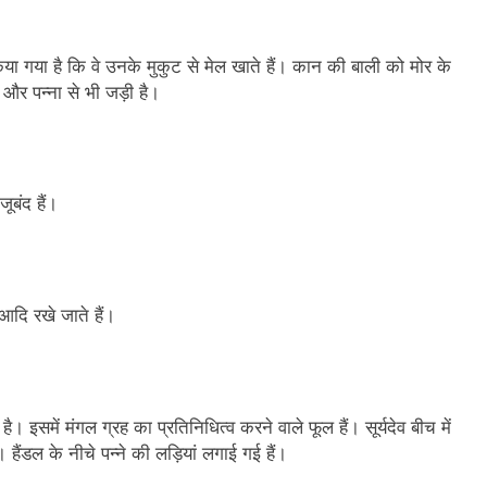
या गया है कि वे उनके मुकुट से मेल खाते हैं। कान की बाली को मोर के
क और पन्ना से भी जड़ी है।
ूबंद हैं।
 आदि रखे जाते हैं।
ै। इसमें मंगल ग्रह का प्रतिनिधित्व करने वाले फूल हैं। सूर्यदेव बीच में
 हैंडल के नीचे पन्ने की लड़ियां लगाई गई हैं।