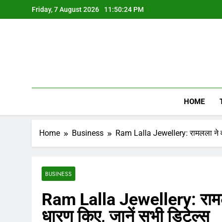
Skip
Friday, 7 August 2026
11:50:25 PM
to
content
HOME
Home
Business
Ram Lalla Jewellery: रामलला ने वस
BUSINESS
Ram Lalla Jewellery: रामल
धारण किए, जानें सभी डिटेल्स