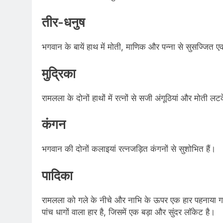
तीर-धनुष
भगवान के बायें हाथ में मोती, माणिक और पन्ना से सुसज्जित 
मुद्रिका
रामलला के दोनों हाथों में रत्नों से सजी अंगूठियां और मोती लटके
कंगन
भगवान की दोनों कलाइयां रत्नजड़ित कंगनों से सुशोभित हैं।
पादिका
रामलला को गले के नीचे और नाभि के ऊपर एक हार पहनाया गया 
पांच धागों वाला हार है, जिसमें एक बड़ा और सुंदर लॉकेट है।