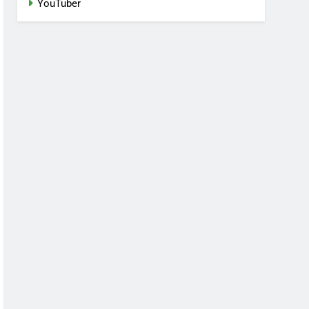
YouTuber