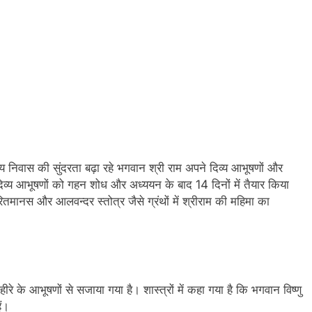
्य निवास की सुंदरता बढ़ा रहे भगवान श्री राम अपने दिव्य आभूषणों और
न दिव्य आभूषणों को गहन शोध और अध्ययन के बाद 14 दिनों में तैयार किया
तमानस और आलवन्दर स्तोत्र जैसे ग्रंथों में श्रीराम की महिमा का
रे के आभूषणों से सजाया गया है। शास्त्रों में कहा गया है कि भगवान विष्णु
ं।