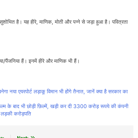
शोभित है। यह हीरे, माणिक, मोती और पन्ने से जड़ा हुआ है। पवित्रता
ा/पैंजनिया हैं। इनमें हीरे और माणिक भी हैं।
 नया एयरपोर्ट लड़ाकू विमान भी होंगे तैनात, जानें क्या है सरकार का
 बाद भी छोड़ी फ़िल्में, खड़ी कर दी 3300 करोड़ रूपये की कंपनी
लड़की करोड़पति