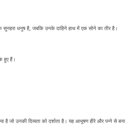
एक सुनहरा धनुष है, जबकि उनके दाहिने हाथ में एक सोने का तीर है।
 हुए हैं।
है जो उनकी दिव्यता को दर्शाता है। यह आभूषण हीरे और पन्ने से बना