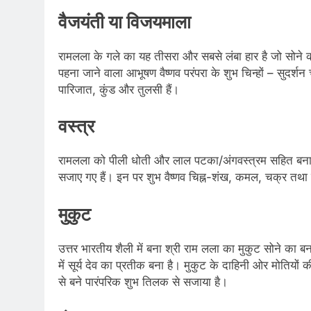
वैजयंती या विजयमाला
रामलला के गले का यह तीसरा और सबसे लंबा हार है जो सोने का
पहना जाने वाला आभूषण वैष्णव परंपरा के शुभ चिन्हों – सुद
पारिजात, कुंड और तुलसी हैं।
वस्त्र
रामलला को पीली धोती और लाल पटका/अंगवस्त्रम सहित बनारसी व
सजाए गए हैं। इन पर शुभ वैष्णव चिह्न-शंख, कमल, चक्र तथा मृ
मुकुट
उत्तर भारतीय शैली में बना श्री राम लला का मुकुट सोने का ब
में सूर्य देव का प्रतीक बना है। मुकुट के दाहिनी ओर मोतियों
से बने पारंपरिक शुभ तिलक से सजाया है।