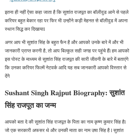
इतना ही नहीं ऐसा कहा जाता है कि सुशांत राजपूत का बॉलीवुड आने से पहले
करियर बहुत बेकार रहा पर फिर भी उन्होंने कड़ी मेहनत से बॉलीवुड में अपना
स्थान सिद्ध कर दिखायाl
अगर आप भी सुशांत सिंह के बहुत फैन है और आपको उनके बारे में और भी
जानकारी प्राप्त करनी है, तो आप बिल्कुल सही जगह पर पहुंचे हैंl हम आपको
इस पोस्ट के माध्यम से सुशांत सिंह राजपूत की सारी जीवनी के बारे में बताएंगे
कि उनका करियर फिल्में नेटवर्क आदि यह सब जानकारी आपको विस्तार से
देंगे
Sushant Singh Rajput Biography: सुशांत
सिंह राजपूत का जन्म
आपको बता दे की सुशांत सिंह राजपूत के पिता का नाम कृष्ण कुमार सिंह हैl
जो एक सरकारी अफसर थे और उनकी माता का नाम उषा सिंह है l सुशांत