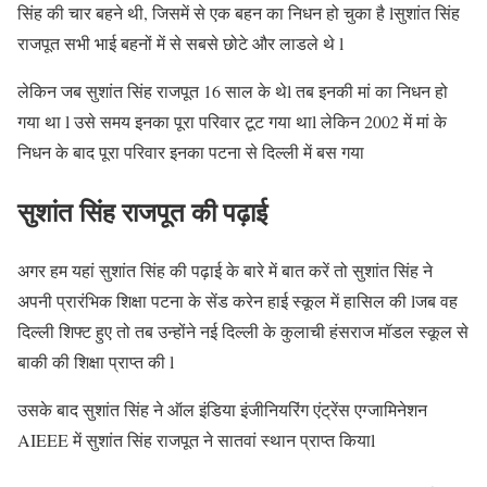
सिंह की चार बहने थी, जिसमें से एक बहन का निधन हो चुका है lसुशांत सिंह
राजपूत सभी भाई बहनों में से सबसे छोटे और लाडले थे l
लेकिन जब सुशांत सिंह राजपूत 16 साल के थेl तब इनकी मां का निधन हो
गया था l उसे समय इनका पूरा परिवार टूट गया थाl लेकिन 2002 में मां के
निधन के बाद पूरा परिवार इनका पटना से दिल्ली में बस गया
सुशांत सिंह राजपूत की पढ़ाई
अगर हम यहां सुशांत सिंह की पढ़ाई के बारे में बात करें तो सुशांत सिंह ने
अपनी प्रारंभिक शिक्षा पटना के सेंड करेन हाई स्कूल में हासिल की lजब वह
दिल्ली शिफ्ट हुए तो तब उन्होंने नई दिल्ली के कुलाची हंसराज मॉडल स्कूल से
बाकी की शिक्षा प्राप्त की l
उसके बाद सुशांत सिंह ने ऑल इंडिया इंजीनियरिंग एंट्रेंस एग्जामिनेशन
AIEEE में सुशांत सिंह राजपूत ने सातवां स्थान प्राप्त कियाl