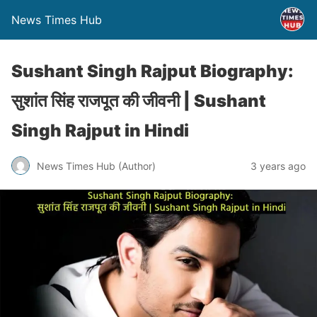
News Times Hub
Sushant Singh Rajput Biography:
सुशांत सिंह राजपूत की जीवनी | Sushant
Singh Rajput in Hindi
News Times Hub (Author)
3 years ago