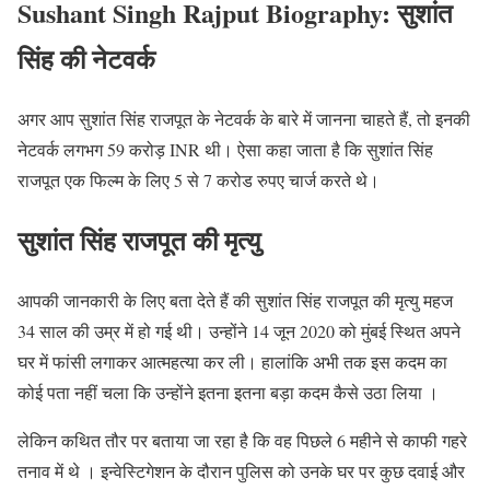
Sushant Singh Rajput Biography: सुशांत
सिंह की नेटवर्क
अगर आप सुशांत सिंह राजपूत के नेटवर्क के बारे में जानना चाहते हैं, तो इनकी
नेटवर्क लगभग 59 करोड़ INR थी। ऐसा कहा जाता है कि सुशांत सिंह
राजपूत एक फिल्म के लिए 5 से 7 करोड रुपए चार्ज करते थे।
सुशांत सिंह राजपूत की मृत्यु
आपकी जानकारी के लिए बता देते हैं की सुशांत सिंह राजपूत की मृत्यु महज
34 साल की उम्र में हो गई थी। उन्होंने 14 जून 2020 को मुंबई स्थित अपने
घर में फांसी लगाकर आत्महत्या कर ली। हालांकि अभी तक इस कदम का
कोई पता नहीं चला कि उन्होंने इतना इतना बड़ा कदम कैसे उठा लिया ।
लेकिन कथित तौर पर बताया जा रहा है कि वह पिछले 6 महीने से काफी गहरे
तनाव में थे । इन्वेस्टिगेशन के दौरान पुलिस को उनके घर पर कुछ दवाई और