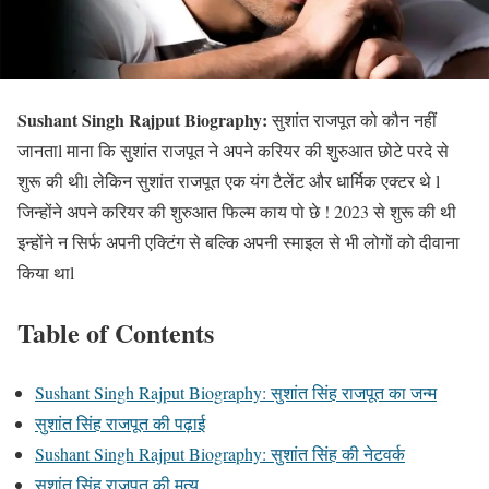
Sushant Singh Rajput Biography:
सुशांत राजपूत को कौन नहीं
जानताl माना कि सुशांत राजपूत ने अपने करियर की शुरुआत छोटे परदे से
शुरू की थीl लेकिन सुशांत राजपूत एक यंग टैलेंट और धार्मिक एक्टर थे l
जिन्होंने अपने करियर की शुरुआत फिल्म काय पो छे ! 2023 से शुरू की थी
इन्होंने न सिर्फ अपनी एक्टिंग से बल्कि अपनी स्माइल से भी लोगों को दीवाना
किया थाl
Table of Contents
Sushant Singh Rajput Biography: सुशांत सिंह राजपूत का जन्म
सुशांत सिंह राजपूत की पढ़ाई
Sushant Singh Rajput Biography: सुशांत सिंह की नेटवर्क
सुशांत सिंह राजपूत की मृत्यु