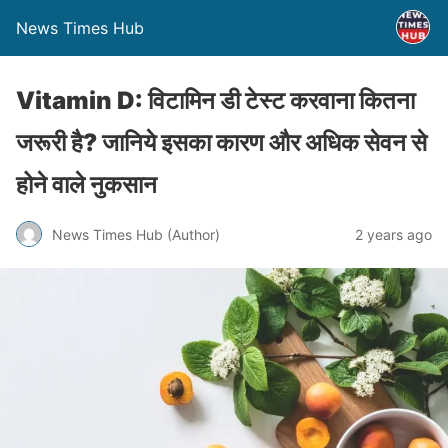
News Times Hub
Vitamin D: विटामिन डी टेस्ट करवाना कितना
जरूरी है? जानिये इसका कारण और अधिक सेवन से
होने वाले नुकसान
News Times Hub (Author)
2 years ago