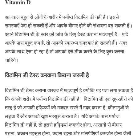
Vitamin D
आजकल बहुत से लोगों के शरीर में पर्याप्त विटामिन डी नहीं है। इससे
समस्याएँ पैदा हो सकती हैं और आपके बीमार होने की संभावना बढ़ सकती है।
अपने विटामिन डी के स्तर की जांच के लिए टेस्ट कराना महत्वपूर्ण है। यदि
आपके पास बहुत कम है, तो आपको स्वास्थ्य समस्याएं हो सकती हैं। अगर
आपके साथ ऐसा हो रहा है तो आपको इसे ठीक करने के लिए कुछ करना
चाहिये।
विटामिन डी टेस्ट करवाना कितना जरूरी है
विटामिन डी टेस्ट कराना वास्तव में महत्वपूर्ण है क्योंकि यह पता लगा सकता है
कि आपके शरीर में पर्याप्त विटामिन डी नहीं है। विटामिन डी एक सुपरहीरो की
तरह है जो आपकी हड्डियों को मजबूत रखने में मदद करता है, कीटाणुओं से
लड़ता है और आपको खुश महसूस कराता है। यदि आपके पास पर्याप्त
विटामिन डी नहीं है, तो इससे हड्डियां कमजोर होना, आसानी से बीमार
पड़ना, थकान महसूस होना, उदास रहना और मांसपेशियां कमजोर होना जैसी