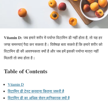
Vitamin D:
जब हमारे शरीर में पर्याप्त विटामिन डी नहीं होता है, तो यह हर
जगह समस्याएं पैदा कर सकता है। विशेषज्ञ बता सकते हैं कि हमारे शरीर को
विटामिन डी की आवश्यकता क्यों है और जब हमें इसकी पर्याप्त मात्रा नहीं
मिलती तो क्या होता है।
Table of Contents
Vitamin D
विटामिन डी टेस्ट करवाना कितना जरूरी है
विटामिन डी का अधिक सेवन हानिकारक क्यों है