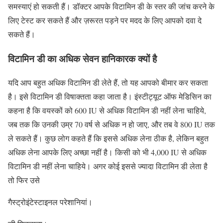
समस्याएं हो सकती हैं। डॉक्टर आपके विटामिन डी के स्तर की जांच करने के
लिए टेस्ट कर सकते हैं और ज़रूरत पड़ने पर मदद के लिए आपको दवा दे
सकते हैं।
विटामिन डी का अधिक सेवन हानिकारक क्यों है
यदि आप बहुत अधिक विटामिन डी लेते हैं, तो यह आपको बीमार कर सकता
है। इसे विटामिन डी विषाक्तता कहा जाता है। इंस्टीट्यूट ऑफ मेडिसिन का
कहना है कि वयस्कों को 600 IU से अधिक विटामिन डी नहीं लेना चाहिये,
जब तक कि उनकी उम्र 70 वर्ष से अधिक न हो जाए, और तब वे 800 IU तक
ले सकते हैं। कुछ लोग कहते हैं कि इससे अधिक लेना ठीक है, लेकिन बहुत
अधिक लेना आपके लिए अच्छा नहीं है। किसी को भी 4,000 IU से अधिक
विटामिन डी नहीं लेना चाहिये। अगर कोई इससे ज्यादा विटामिन डी लेता है
तो फिर उसे
गैस्ट्रोइंटेस्टाइनल परेशानियां।