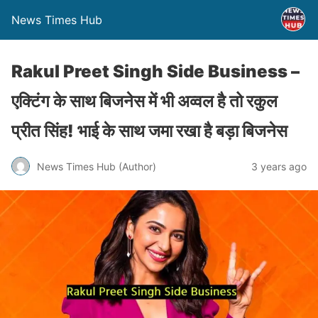
News Times Hub
Rakul Preet Singh Side Business –
एक्टिंग के साथ बिजनेस में भी अव्वल है तो रकुल
प्रीत सिंह! भाई के साथ जमा रखा है बड़ा बिजनेस
News Times Hub (Author)
3 years ago