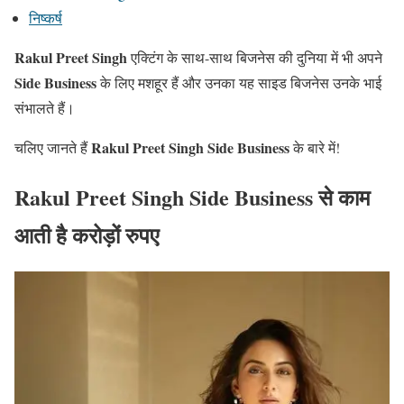
निष्कर्ष
Rakul Preet Singh
एक्टिंग के साथ-साथ बिजनेस की दुनिया में भी अपने
Side Business
के लिए मशहूर हैं और उनका यह साइड बिजनेस उनके भाई
संभालते हैं।
Rakul Preet Singh Side Business
चलिए जानते हैं
के बारे में!
Rakul Preet Singh Side Business से काम
आती है करोड़ों रुपए