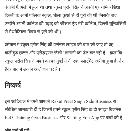
पंजाबी फैमिली में हुआ था तथा रकुल प्रीत सिंह ने अपनी प्राथमिक शिक्षा
दिल्ली के आर्मी पब्लिक स्कूल, धौला कुआं से ही पूरी की थी जिसके बाद
उन्होंने अपनी कॉलेज की पढ़ाई को जीसस एंड मेरी कॉलेज, दिल्ली यूनिवर्सिटी
से मैथमेटिक्स विषय से पूरी की थी।
वर्तमान में रकुल प्रीत सिंह की पर्सनल लाइफ की बात की जाए तो वह
बॉलीवुड एक्टर और प्रोड्यूसर जैकी भगनानी को डेट कर रही है। हालांकि
रकुल प्रीत सिंह ने अपने दम पर मुंबई में भी एक अपार्टमेंट खरीदा हुआ है और
हैदराबाद में उनका आलीशन घर है।
निष्कर्ष
इस आर्टिकल में हमने आपको Rakul Preet Singh Side Business से
संबंधित जानकारी दी है जिसमें हमने रकुल प्रीत सिंह के दो साइड बिजनेस
F-45 Training Gym Business और Starting You App पर चर्चा की है।
और
इन्हें भी पढ़ें:
–