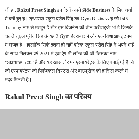
Rakul Preet Singh
Side Business
जी हां,
इन दिनों अपने
के लिए चर्चा
में बनी हुई है। दरअसल रकुल प्रीत सिंह का Gym Business है जो F45
Training नाम से मशहूर हैं और इस बिजनेस की तीन फ्रेंचाइजी भी है जिसके
चलते रकुल प्रीत सिंह के यह 2 Gym हैदराबाद में और एक विशाखापट्टनम
में मौजूद है। हालांकि सिर्फ इतना ही नहीं बल्कि रकुल प्रीत सिंह ने अपने भाई
के साथ मिलकर वर्ष 2021 में एक ऐप भी लॉन्च की थी जिसका नाम
“Starting You” है और यह खास तौर पर एस्पायरेंट्स के लिए बनाई गई है जो
की एस्पायरेंट्स को फिजिकल डिस्टेंस और बाउंड्रीज को हासिल करने में
मदद मिलती है। ‌
Rakul Preet Singh का परिचय