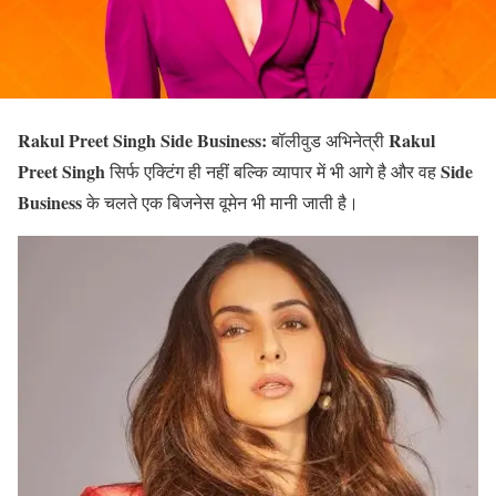
Rakul Preet Singh Side Business:
Rakul
बॉलीवुड अभिनेत्री
Preet Singh
Side
सिर्फ एक्टिंग ही नहीं बल्कि व्यापार में भी आगे है और वह
Business
के चलते एक बिजनेस वूमेन भी मानी जाती है।