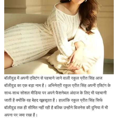
बॉलीवुड में अपनी एक्टिंग से पहचाने जाने वाली रकुल प्रीत सिंह आज
बॉलीवुड का एक बड़ा नाम है। अभिनेत्री रकुल प्रीत सिंह अपनी एक्टिंग के
साथ-साथ सोशल मीडिया पर अपने फैशनेबल अंदाज के लिए भी पहचानी
जाती है क्योंकि वह बेहद खूबसूरत है। हालांकि रकुल प्रीत सिंह सिर्फ
बॉलीवुड तक ही सीमित नहीं रही है बल्कि उन्होंने बिजनेस की दुनिया में भी
अपना पर जमा रखा है।