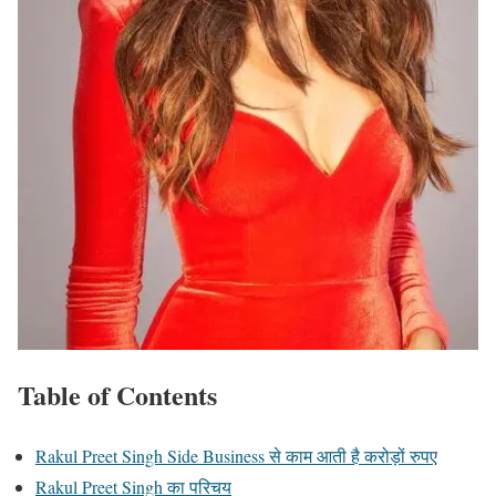
Table of Contents
Rakul Preet Singh Side Business से काम आती है करोड़ों रुपए
Rakul Preet Singh का परिचय