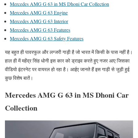
Mercedes AMG G 63 in MS Dhoni Car Collection
Mercedes AMG G 63 Engine
Mercedes AMG G 63 Interior
Mercedes AMG G 63 Features
Mercedes AMG G 63 Safety Features
यह बहुत ही पावरफुल और लग्जरी गाड़ी है जो भारत में किसी के पास नहीं है।
हाल ही में महेंद्र सिंह धोनी इस कार को ड्राइव करते हुए नजर आए जिसका
वीडियो इंटरनेट पर वायरल हो रहा है। आईए जानते हैं इस गाड़ी से जुड़ी हुई
कुछ विशेष बातें।
Mercedes AMG G 63 in MS Dhoni Car
Collection