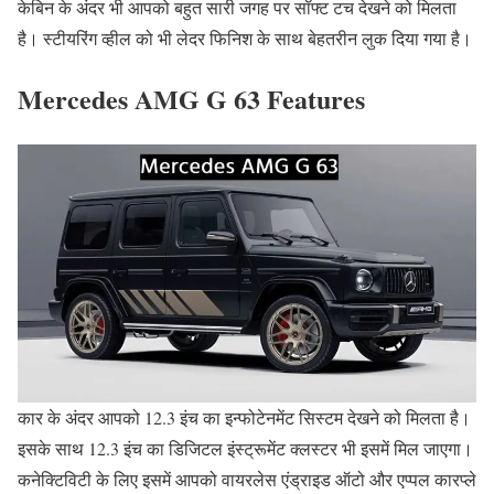
केबिन के अंदर भी आपको बहुत सारी जगह पर सॉफ्ट टच देखने को मिलता
है। स्टीयरिंग व्हील को भी लेदर फिनिश के साथ बेहतरीन लुक दिया गया है।
Mercedes AMG G 63 Features
कार के अंदर आपको 12.3 इंच का इन्फोटेनमेंट सिस्टम देखने को मिलता है।
इसके साथ 12.3 इंच का डिजिटल इंस्ट्रूमेंट क्लस्टर भी इसमें मिल जाएगा।
कनेक्टिविटी के लिए इसमें आपको वायरलेस एंड्राइड ऑटो और एप्पल कारप्ले