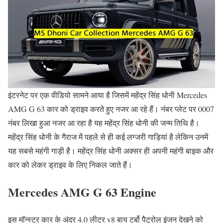
इंटरनेट पर एक वीडियो सामने आया है जिसमें महेंद्र सिंह धोनी Mercedes
AMG G 63 कार को ड्राइव करते हुए नजर आ रहे हैं। नंबर प्लेट पर 0007
नंबर लिखा हुआ नजर आ रहा है यह महेंद्र सिंह धोनी की जन्म तिथि है।
महेंद्र सिंह धोनी के गैराज में पहले से ही कई लग्जरी गाड़ियां है लेकिन उनमें
यह सबसे महंगी गाड़ी है। महेंद्र सिंह धोनी अक्सर ही अपनी महंगी बाइक और
कार को लेकर ड्राइव के लिए निकल जाते हैं।
Mercedes AMG G 63 Engine
इस मॉन्स्टर कार के अंदर 4.0 लीटर v8 बाय टर्बो पैट्रोल इंजन देखने को