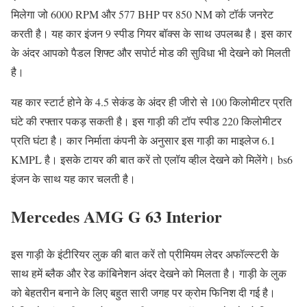
मिलेगा जो 6000 RPM और 577 BHP पर 850 NM को टॉर्क जनरेट
करती है। यह कार इंजन 9 स्पीड गियर बॉक्स के साथ उपलब्ध है। इस कार
के अंदर आपको पैडल शिफ्ट और सपोर्ट मोड की सुविधा भी देखने को मिलती
है।
यह कार स्टार्ट होने के 4.5 सेकंड के अंदर ही जीरो से 100 किलोमीटर प्रति
घंटे की रफ्तार पकड़ सकती है। इस गाड़ी की टॉप स्पीड 220 किलोमीटर
प्रति घंटा है। कार निर्माता कंपनी के अनुसार इस गाड़ी का माइलेज 6.1
KMPL है। इसके टायर की बात करें तो एलॉय व्हील देखने को मिलेंगे। bs6
इंजन के साथ यह कार चलती है।
Mercedes AMG G 63 Interior
इस गाड़ी के इंटीरियर लुक की बात करें तो प्रीमियम लेदर अफॉल्स्टरी के
साथ हमें ब्लैक और रेड कांबिनेशन अंदर देखने को मिलता है। गाड़ी के लुक
को बेहतरीन बनाने के लिए बहुत सारी जगह पर क्रोम फिनिश दी गई है।