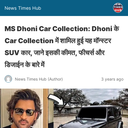
News Times Hub
MS Dhoni Car Collection: Dhoni के
Car Collection में शामिल हुई यह मॉन्स्टर
SUV कार, जाने इसकी कीमत, फीचर्स और
डिजाईन के बारे में
News Times Hub (Author)
3 years ago