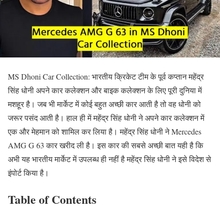
MS Dhoni Car Collection: भारतीय क्रिकेट टीम के पूर्व कप्तान महेंद्र
सिंह धोनी अपने कार कलेक्शन और बाइक कलेक्शन के लिए पूरी दुनिया में
मशहूर है। जब भी मार्केट में कोई बहुत अच्छी कार आती है तो वह धोनी को
जरूर पसंद आती है। हाल ही में महेंद्र सिंह धोनी ने अपने कार कलेक्शन में
एक और मेहमान को शामिल कर लिया है। महेंद्र सिंह धोनी ने Mercedes
AMG G 63 कार खरीद ली है। इस कार की सबसे अच्छी बात यही है कि
अभी यह भारतीय मार्केट में उपलब्ध ही नहीं है महेंद्र सिंह धोनी ने इसे विदेश से
इंपोर्ट किया है।
Table of Contents