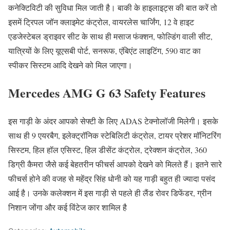
कनेक्टिविटी की सुविधा मिल जाती है। बाकी के हाइलाइट्स की बात करें तो
इसमें ट्रिपल जॉन क्लाइमेट कंट्रोल, वायरलेस चार्जिंग, 12 वे हाइट
एडजेस्टेबल ड्राइवर सीट के साथ ही मसाज फंक्शन, फोल्डिंग वाली सीट,
यात्रियों के लिए यूएसबी पोर्ट, सनरूफ, एंबिएंट लाइटिंग, 590 वाट का
स्पीकर सिस्टम आदि देखने को मिल जाएगा।
Mercedes AMG G 63 Safety Features
इस गाड़ी के अंदर आपको सेफ्टी के लिए ADAS टेक्नोलॉजी मिलेगी। इसके
साथ ही 9 एयरबैग, इलेक्ट्रॉनिक स्टेबिलिटी कंट्रोल, टायर प्रेशर मॉनिटरिंग
सिस्टम, हिल हॉल एसिस्ट, हिल डीसेंट कंट्रोल, ट्रेक्शन कंट्रोल, 360
डिग्री कैमरा जैसे कई बेहतरीन फीचर्स आपको देखने को मिलते हैं। इतने सारे
फीचर्स होने की वजह से महेंद्र सिंह धोनी को यह गाड़ी बहुत ही ज्यादा पसंद
आई है। उनके कलेक्शन में इस गाड़ी से पहले ही लैंड रोवर डिफेंडर, ग्रीन
निशान जोंगा और कई विंटेज कार शामिल है