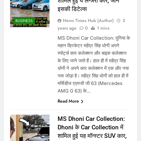
शामिल हुई ये लग्जरी कार, जानें
इसकी डिटेल्स
News Times Hub (Author)
3
BUSINESS
years ago
0
1 mins
MS Dhoni Car Collection: दुनिया के
महान क्रिकेटर महेंद्र सिंह धोनी अपने
स्पोर्ट्स कार कलेक्शन और बाइक कलेक्शन
के लिए जाने जाते हैं। हाल ही में महेंद्र सिंह
धोनी ने अपने कार कलेक्शन में एक और नया
नाम जोड़ा है। महेंद्र सिंह धोनी को हाल ही में
मर्सिडीज एएमजी जी 63 (Mercedes
AMG G 63) के…
Read More
MS Dhoni Car Collection:
Dhoni के Car Collection में
शामिल हुई यह मॉन्स्टर SUV कार,