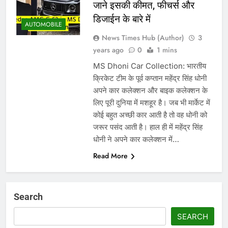
जाने इसकी कीमत, फीचर्स और
डिजाईन के बारे में
AUTOMOBILE
News Times Hub (Author)
3
years ago
0
1 mins
MS Dhoni Car Collection: भारतीय
क्रिकेट टीम के पूर्व कप्तान महेंद्र सिंह धोनी
अपने कार कलेक्शन और बाइक कलेक्शन के
लिए पूरी दुनिया में मशहूर है। जब भी मार्केट में
कोई बहुत अच्छी कार आती है तो वह धोनी को
जरूर पसंद आती है। हाल ही में महेंद्र सिंह
धोनी ने अपने कार कलेक्शन में…
Read More
Search
SEARCH