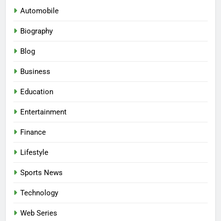
Automobile
Biography
Blog
Business
Education
Entertainment
Finance
Lifestyle
Sports News
Technology
Web Series