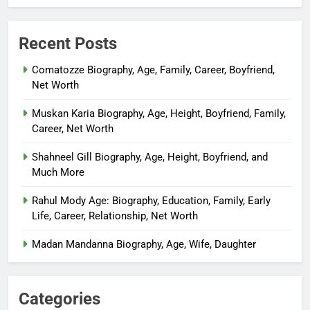
Recent Posts
Comatozze Biography, Age, Family, Career, Boyfriend,
Net Worth
Muskan Karia Biography, Age, Height, Boyfriend, Family,
Career, Net Worth
Shahneel Gill Biography, Age, Height, Boyfriend, and
Much More
Rahul Mody Age: Biography, Education, Family, Early
Life, Career, Relationship, Net Worth
Madan Mandanna Biography, Age, Wife, Daughter
Categories