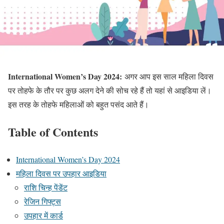
International Women’s Day 2024:
अगर आप इस साल महिला दिवस
पर तोहफे के तौर पर कुछ अलग देने की सोच रहे हैं तो यहां से आइडिया लें।
इस तरह के तोहफे महिलाओं को बहुत पसंद आते हैं।
Table of Contents
International Women’s Day 2024
महिला दिवस पर उपहार आइडिया
राशि चिन्ह पेंडेंट
रेजिन गिफ्ट्स
उपहार में कार्ड