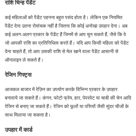
राशि चिन्ह पेंडेंट
कई महिलाओं को पेंडेंट पहनना बहुत पसंद होता है। लेकिन एक नियमित
पेंडेंट देना उतना रोमांचक नहीं है जितना कि कोई अनोखा उपहार देना। अब
कई अलग-अलग प्रकार के पेंडेंट हैं जिनमें से आप चुन सकते हैं, जैसे कि वे
जो आपकी राशि का प्रतिनिधित्व करते हैं। यदि आप किसी महिला को पेंडेंट
देना चाहते हैं, तो आप उसकी राशि से मेल खाने वाला पेंडेंट आसानी से
ऑनलाइन ले सकते हैं।
रेजिन गिफ्ट्स
आजकल बाजार में रेज़िन का उपयोग करके विभिन्न प्रकार के उपहार
बनावाये जा सकते हैं। कंगन, फोटो फ्रेम, हार, पेपरवेट या चाबी की चेन आदि
रेजिन से बनाए जा सकते हैं। रेजिन को फूलों या पत्तियों जैसी सुंदर चीजों के
साथ मिलाया जा सकता है।
उपहार में कार्ड