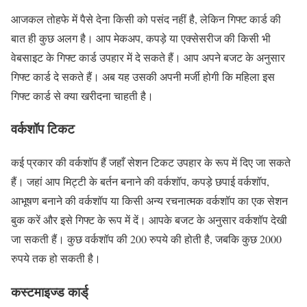
आजकल तोहफे में पैसे देना किसी को पसंद नहीं है, लेकिन गिफ्ट कार्ड की
बात ही कुछ अलग है। आप मेकअप, कपड़े या एक्सेसरीज की किसी भी
वेबसाइट के गिफ्ट कार्ड उपहार में दे सकते हैं। आप अपने बजट के अनुसार
गिफ्ट कार्ड दे सकते हैं। अब यह उसकी अपनी मर्जी होगी कि महिला इस
गिफ्ट कार्ड से क्या खरीदना चाहती है।
वर्कशॉप टिकट
कई प्रकार की वर्कशॉप हैं जहाँ सेशन टिकट उपहार के रूप में दिए जा सकते
हैं। जहां आप मिट्टी के बर्तन बनाने की वर्कशॉप, कपड़े छपाई वर्कशॉप,
आभूषण बनाने की वर्कशॉप या किसी अन्य रचनात्मक वर्कशॉप का एक सेशन
बुक करें और इसे गिफ्ट के रूप में दें। आपके बजट के अनुसार वर्कशॉप देखी
जा सकती हैं। कुछ वर्कशॉप की 200 रुपये की होती है, जबकि कुछ 2000
रुपये तक हो सकती है।
कस्टमाइज्ड कार्ड्