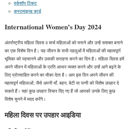
वर्कशॉप टिकट
कस्टमाइज्ड कार्ड्
International Women’s Day 2024
अंतर्राष्ट्रीय महिला दिवस 8 मार्च महिलाओं को मनाने और उन्हें सशक्त बनाने
का एक विशेष दिन है। यह जीवन के सभी पहलुओं में महिलाओं की महत्वपूर्ण
भूमिका को पहचानने और उसकी सराहना करने का दिन है। महिला दिवस हमें
अपने जीवन में महिलाओं के प्रति आभार व्यक्त करने और उन्हें आगे बढ़ने के
लिए प्रोत्साहित करने का मौका देता है। आप इस दिन अपने जीवन की
महत्वपूर्ण महिलाओं, जैसे अपनी माँ, बहन, बेटी या पत्नी को विशेष उपहार दे
सकते हैं। यहां कुछ उपहार विचार दिए गए हैं जो आपको उनके लिए कुछ
विशेष चुनने में मदद करेंगे।
महिला दिवस पर उपहार आइडिया