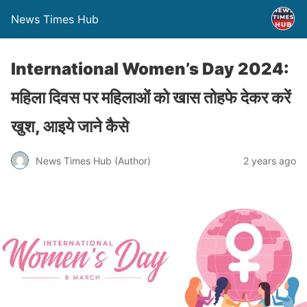
News Times Hub
International Women’s Day 2024:
महिला दिवस पर महिलाओं को खास तोहफे देकर करें
खुश, आइये जाने कैसे
News Times Hub (Author)
2 years ago