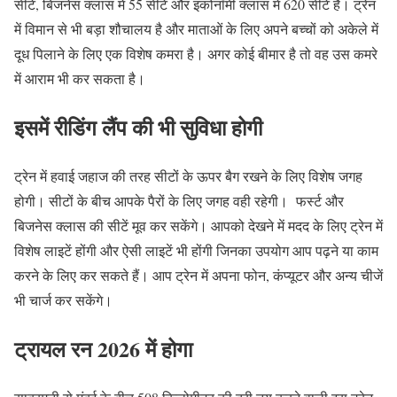
सीटें, बिजनेस क्लास में 55 सीटें और इकोनॉमी क्लास में 620 सीटें हैं। ट्रेन
में विमान से भी बड़ा शौचालय है और माताओं के लिए अपने बच्चों को अकेले में
दूध पिलाने के लिए एक विशेष कमरा है। अगर कोई बीमार है तो वह उस कमरे
में आराम भी कर सकता है।
इसमें रीडिंग लैंप की भी सुविधा होगी
ट्रेन में हवाई जहाज की तरह सीटों के ऊपर बैग रखने के लिए विशेष जगह
होगी। सीटों के बीच आपके पैरों के लिए जगह वही रहेगी। फर्स्ट और
बिजनेस क्लास की सीटें मूव कर सकेंगे। आपको देखने में मदद के लिए ट्रेन में
विशेष लाइटें होंगी और ऐसी लाइटें भी होंगी जिनका उपयोग आप पढ़ने या काम
करने के लिए कर सकते हैं। आप ट्रेन में अपना फोन, कंप्यूटर और अन्य चीजें
भी चार्ज कर सकेंगे।
ट्रायल रन 2026 में होगा