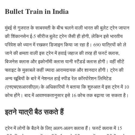
Bullet Train in India
मुंबई से गुजरात के साबरमती के बीच चलने वाली भारत की बुलेट ट्रेन जापान
की शिंकानसेन ई-5 सीरीज बुलेट ट्रेन जैसी ही होगी, लेकिन इसे भारतीय
परिवेश को ध्यान में रखकर डिजाइन किया जा रहा है। 690 यात्रियों को ले
जाने की क्षमता वाली इस ट्रेन में हवाई जहाज की तरह ही फर्स्ट क्लास,
बिजनेस क्लास और इकोनॉमी क्लास यानी स्टैंडर्ड क्लास होगी। वहीं सीटें
फ्लाइट के मुकाबले कहीं ज्यादा आरामदायक और शानदार होंगी। ट्रेन की
अन्य खूबियों के बारे में नेशनल हाई स्पीड रेल कॉरपोरेशन लिमिटेड
(एनएचएसआरसीएल) के अधिकारियों ने बताया कि शुरुआत में इस ट्रेन में 10
कोच होंगे। बाद में आवश्यकतानुसार इसे 16 कोच तक बढ़ाया जा सकता है।
इतने यात्री बैठ सकते हैं
ट्रेन में लोगों के बैठने के लिए अलग-अलग क्लास हैं। फर्स्ट क्लास में 15