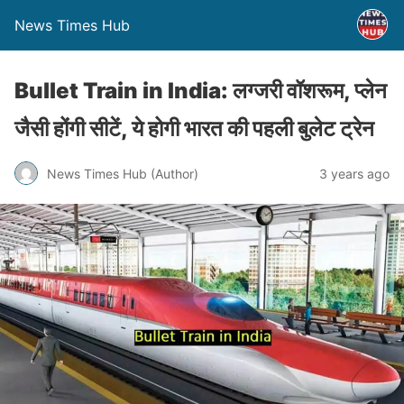
News Times Hub
Bullet Train in India: लग्जरी वॉशरूम, प्लेन
जैसी होंगी सीटें, ये होगी भारत की पहली बुलेट ट्रेन
News Times Hub (Author)
3 years ago