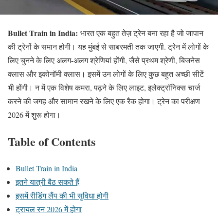
Bullet Train in India:
भारत एक बहुत तेज़ ट्रेन बना रहा है जो जापान
की ट्रेनों के समान होगी। यह मुंबई से साबरमती तक जाएगी. ट्रेन में लोगों के
लिए चुनने के लिए अलग-अलग श्रेणियां होंगी, जैसे प्रथम श्रेणी, बिजनेस
क्लास और इकोनॉमी क्लास। इसमें उन लोगों के लिए कुछ बहुत अच्छी सीटें
भी होंगी। न में एक विशेष कमरा, पढ़ने के लिए लाइट, इलेक्ट्रॉनिक्स चार्ज
करने की जगह और सामान रखने के लिए एक रैक होगा। ट्रेन का परीक्षण
2026 में शुरू होगा।
Table of Contents
Bullet Train in India
इतने यात्री बैठ सकते हैं
इसमें रीडिंग लैंप की भी सुविधा होगी
ट्रायल रन 2026 में होगा