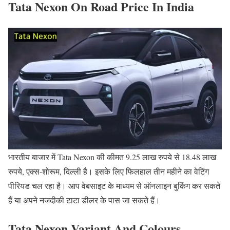
Tata Nexon On Road Price In India
भारतीय बाजार में Tata Nexon की कीमत 9.25 लाख रुपये से 18.48 लाख
रुपये, एक्स-शोरूम, दिल्ली है। इसके लिए फिलहाल तीन महीने का वेटिंग
पीरियड चल रहा है। आप वेबसाइट के माध्यम से ऑनलाइन बुकिंग कर सकते
हैं या अपने नजदीकी टाटा डीलर के पास जा सकते हैं।
Tata Nexon Variant And Colours