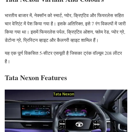
भारतीय बाजार में, नेक्सॉन को स्मार्ट, प्योर, क्रिएटिव और फियरलेस सहित
चार वेरिएंट में पेश किया गया है। इसके अतिरिक्त, इसे 7 रंग विकल्पों में जारी
किया गया था। इसमें फियरलेस पर्पल, क्रिएटिव ओशन, फ्लेम रेड, प्योर ग्रे,
डेटोना ग्रे, प्रिस्टिन व्हाइट और कैलगरी व्हाइट शामिल हैं।
यह एक पूर्ण विकसित 5-सीटर एसयूवी है जिसका ट्रंक वॉल्यूम 208 लीटर
है।
Tata Nexon Features