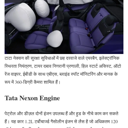
टाटा नेक्सन की सुरक्षा सुविधाओं में छह दरवाजे वाले एयरबैग, इलेक्ट्रॉनिक
स्थिरता नियंत्रण, टायर दबाव निगरानी प्रणाली, हिल स्टार्ट असिस्ट, ऑटो
रेंज वाइपर, ईबीडी के साथ एबीएस, ब्लाइंड स्पॉट मॉनिटरिंग और मानक के
रूप में 360-डिग्री कैमरा शामिल हैं।
Tata Nexon Engine
पेट्रोल और डीज़ल दोनों इंजन उपलब्ध हैं और हुड के नीचे काम कर सकते
हैं। यह कार 1.2L टर्बोचार्ज्ड गैसोलीन इंजन से लैस है जो अधिकतम 120