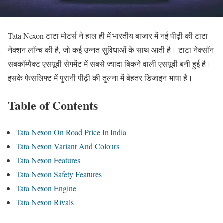
Tata Nexon टाटा मोटर्स ने हाल ही में भारतीय बाजार में नई पीढ़ी की टाटा
नेक्शन लॉन्च की है, जो कई उन्नत सुविधाओं के साथ आती है। टाटा नेक्सॉन
सबकॉम्पैक्ट एसयूवी सेगमेंट में सबसे ज्यादा बिकने वाली एसयूवी बनी हुई है।
इसके फेसलिफ्ट में पुरानी पीढ़ी की तुलना में बेहतर डिजाइन भाषा है।
Table of Contents
Tata Nexon On Road Price In India
Tata Nexon Variant And Colours
Tata Nexon Features
Tata Nexon Safety Features
Tata Nexon Engine
Tata Nexon Rivals