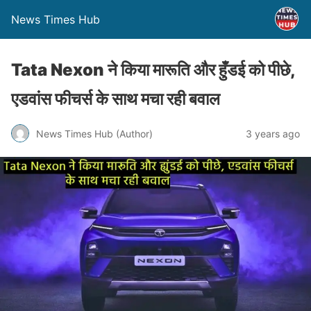
News Times Hub
Tata Nexon ने किया मारूति और हुँडई को पीछे,
एडवांस फीचर्स के साथ मचा रही बवाल
News Times Hub (Author)
3 years ago