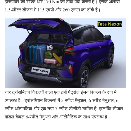
हॉर्सपावर की शक्ति और 170 Nm का टॉर्क पैदा करता है। इसके अलावा
1.5-लीटर डीजल में 115 एचपी और 260 एनएम का टॉर्क है।
चार ट्रांसमिशन विकल्पों वाला एक टर्बो पेट्रोल इंजन विकल्प के रूप में
उपलब्ध है। ट्रांसमिशन विकल्पों में 5-स्पीड मैनुअल, 6-स्पीड मैनुअल, 6-
स्पीड ऑटोमैटिक और एक नया 7-स्पीड डीसीटी शामिल है, हालांकि डीजल
मॉडल केवल 6-स्पीड मैनुअल और ऑटोमैटिक के साथ उपलब्ध हैं।