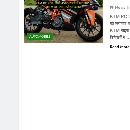
News Ti
KTM RC 200
को लगातार बद
KTM बाइक ए
AUTOMOBILE
विशेषज्ञों ने…
Read More