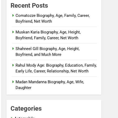
Recent Posts
Comatozze Biography, Age, Family, Career,
Boyfriend, Net Worth
Muskan Karia Biography, Age, Height,
Boyfriend, Family, Career, Net Worth
Shahneel Gill Biography, Age, Height,
Boyfriend, and Much More
Rahul Mody Age: Biography, Education, Family,
Early Life, Career, Relationship, Net Worth
Madan Mandanna Biography, Age, Wife,
Daughter
Categories