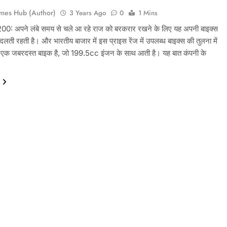
mes Hub (Author)
3 Years Ago
0
1 Mins
: अपने लंबे समय से चले आ रहे राज को बरकरार रखने के लिए यह अपनी बाइक्स
लती रहती है। और भारतीय बाजार में इस प्राइस रेंज में उपलब्ध बाइक्स की तुलना में
क जबरदस्त बाइक है, जो 199.5cc इंजन के साथ आती है। यह बात कंपनी के