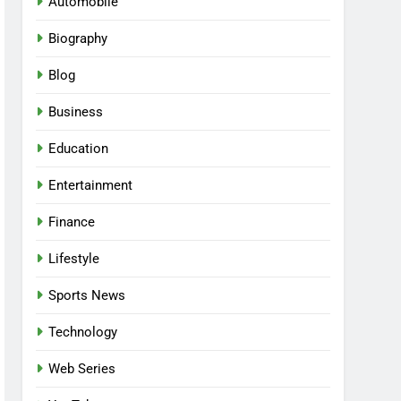
Automobile
Biography
Blog
Business
Education
Entertainment
Finance
Lifestyle
Sports News
Technology
Web Series