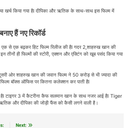
 खर्च किया गया हैl दीपिका और ऋतिक के साथ-साथ इस फिल्म में
नाए हैं नए रिकॉर्ड
े एक से एक बढ़कर हिट फिल्म रिलीज की हैl गदर 2,शाहरुख खान की
इन तीनों ही फिल्मों की स्टोरी, एक्शन और एक्टिंग को खूब पसंद किया गया
 दूसरी ओर शाहरुख खान की जवान फिल्म ने 50 करोड़ से भी ज्यादा की
िल्म बॉक्स ऑफिस पर कितना कलेक्शन कर पाती हैl
 हैl टाइगर 3 में कैटरीना कैफ सलमान खान के साथ नजर आई हैI Tiger
 ऋतिक और दीपिका की जोड़ी फैंस को कैसी लगने वाली है।
s:
Next: