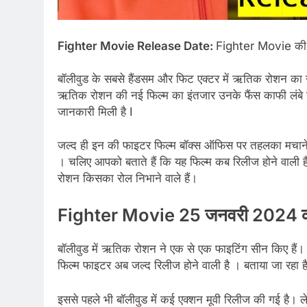
Fighter Movie Release Date:
Fighter Movie की 
बॉलीवुड के सबसे हैंडसम और फिट एक्टर में ऋतिक रोशन का ना
ऋतिक रोशन की नई फिल्म का इंतजार उनके फैंस काफी लंबे समय
जानकारी मिली है I
जल्द ही इन की फाइटर फिल्म बॉक्स ऑफिस पर तहलका मचाने व
। चलिए आपको बताते हैं कि यह फिल्म कब रिलीज होने वाली है औ
रोशन किसका रोल निभाने वाले हैं।
Fighter Movie 25 जनवरी 2024 को
बॉलीवुड में ऋतिक रोशन ने एक से एक फाइटिंग सीन किए हैं।
फिल्म फाइटर अब जल्द रिलीज होने वाली है । बताया जा रहा
इससे पहले भी बॉलीवुड में कई एक्शन मूवी रिलीज की गई है