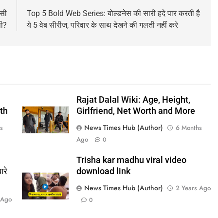
ंसी
Top 5 Bold Web Series: बोल्डनेस की सारी हदे पार करती है
ी?
ये 5 वेब सीरीज, परिवार के साथ देखने की गलती नहीं करे
Rajat Dalal Wiki: Age, Height,
th
Girlfriend, Net Worth and More
News Times Hub (Author)
s
6 Months
Ago
0
Trisha kar madhu viral video
ारे
download link
News Times Hub (Author)
2 Years Ago
 Ago
0