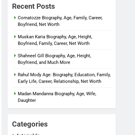
Recent Posts
Comatozze Biography, Age, Family, Career,
Boyfriend, Net Worth
Muskan Karia Biography, Age, Height,
Boyfriend, Family, Career, Net Worth
Shahneel Gill Biography, Age, Height,
Boyfriend, and Much More
Rahul Mody Age: Biography, Education, Family,
Early Life, Career, Relationship, Net Worth
Madan Mandanna Biography, Age, Wife,
Daughter
Categories