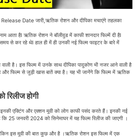
Release Date जारी,ऋतिक रोशन और दीपिका मचाएंगे तहलका
म आता हैl ऋतिक रोशन ने बॉलीवुड में काफी शानदार फिल्में दी हैl
 से कर रहे थेI हाल ही में ही उनकी नई फिल्म फाइटर के बारे में
ाली है। इस फिल्म में उनके साथ दीपिका पादुकोण भी नजर आने वाली है
र फिल्म से जुड़ी खास बातें क्या है‌। यह भी जानेंगे कि फिल्म में ऋतिक
 रिलीज होगी
 इनकी एक्टिंग और एक्शन मूवी को लोग काफी पसंद करते हैं। इनकी नई
 है कि 25 जनवरी 2024 को सिनेमाघर में यह फिल्म रिलीज की जाएगी ।
। लेकिन इस मूवी की बात कुछ और है ।ऋतिक रोशन इस फिल्म में एक