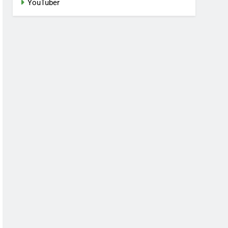
YouTuber