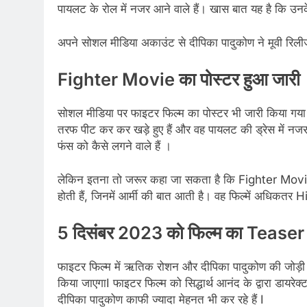
पायलट के रोल में नजर आने वाले हैं। खास बात यह है कि उ
अपने सोशल मीडिया अकाउंट से दीपिका पादुकोण ने मूवी रिलीज ह
Fighter Movie का पोस्टर हुआ जारी
सोशल मीडिया पर फाइटर फिल्म का पोस्टर भी जारी किया गया 
तरफ पीट कर कर खड़े हुए हैं और वह पायलट की ड्रेस में न
फंस को कैसे लगने वाले हैं ।
लेकिन इतना तो जरूर कहा जा सकता है कि Fighter Movie लो
होती हैं, जिनमें आर्मी की बात आती है। वह फिल्में अधिकतर Hit
5 दिसंबर 2023 को फिल्म का Teaser
फाइटर फिल्म में ऋतिक रोशन और दीपिका पादुकोण की जोड़ी
किया जाएगाI फाइटर फिल्म को सिद्धार्थ आनंद के द्वारा डाय
दीपिका पादुकोण काफी ज्यादा मेहनत भी कर रहे हैं I