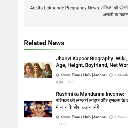
navigation
Ankita Lokhande Pregnancy News: अंकिता की प्रेग्ने
असली या नकल
Related News
Jhanvi Kapoor Biography: Wiki,
Age, Height, Boyfriend, Net Wor
News Times Hub (Author)
6 Month
Ago
0
Rashmika Mandanna Income:
रश्मिका की लग्जरी लाइफ और इनकम के ब
में जान के होश उड़ जायेंगे
News Times Hub (Author)
2 Years
0