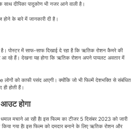
नके साथ दीपिका पादुकोण भी नजर आने वाली है।
ोने के बारे में जानकारी दी है।
है। पोस्टर में साफ-साफ दिखाई दे रहा है कि ऋतिक रोशन कैमरे की
जर आ रहे हैं। देखना यह होगा कि ऋतिक रोशन अपने पायलट अवतार में
गों को काफी पसंद आएगी। क्योंकि जो भी फिल्में देशभक्ति से संबंधित
 ही होती हैं।
 आउट होगा
 धमाल मचाने आ रही हैl इस फिल्म का टीजर 5 दिसंबर 2023 को जारी
रेक्ट किया गया हैl इस फिल्म को दमदार बनाने के लिए ऋतिक रोशन और