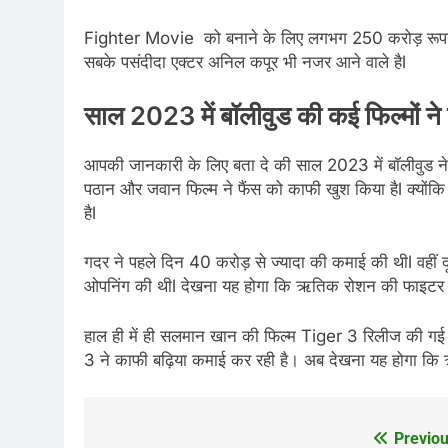
Fighter Movie को बनाने के लिए लगभग 250 करोड़ रूपया
सबके पसंदीदा एक्टर अनिल कपूर भी नजर आने वाले हैl
साल 2023 में बॉलीवुड की कई फिल्मों ने ब
आपकी जानकारी के लिए बता दे की साल 2023 में बॉलीवुड न
पठान और जवान फिल्म ने फैंस को काफी खुश किया हैl क्योंकि 
हैl
गदर ने पहले दिन 40 करोड़ से ज्यादा की कमाई की थीl वहीं
ओपनिंग की थीl देखना यह होगा कि ऋतिक रोशन की फाइटर फ
हाल ही में ही सलमान खान की फिल्म Tiger 3 रिलीज की गई
3 ने काफी बढ़िया कमाई कर रही है। अब देखना यह होगा कि
Previou
Post