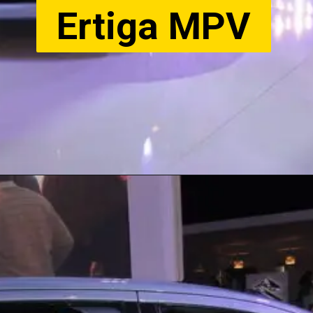
Ertiga MPV