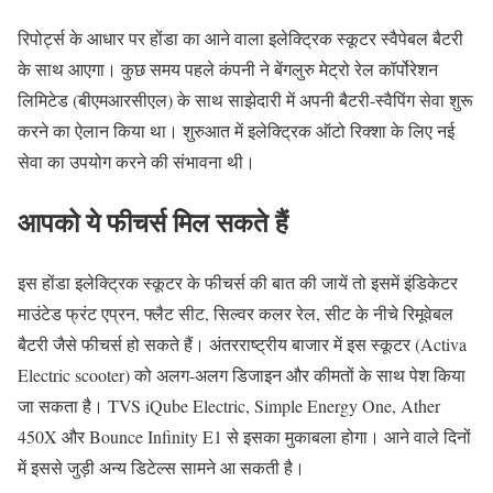
रिपोर्ट्स के आधार पर होंडा का आने वाला इलेक्ट्रिक स्कूटर स्वैपेबल बैटरी
के साथ आएगा। कुछ समय पहले कंपनी ने बेंगलुरु मेट्रो रेल कॉर्पोरेशन
लिमिटेड (बीएमआरसीएल) के साथ साझेदारी में अपनी बैटरी-स्वैपिंग सेवा शुरू
करने का ऐलान किया था। शुरुआत में इलेक्ट्रिक ऑटो रिक्शा के लिए नई
सेवा का उपयोग करने की संभावना थी।
आपको ये फीचर्स मिल सकते हैं
इस होंडा इलेक्ट्रिक स्कूटर के फीचर्स की बात की जायें तो इसमें इंडिकेटर
माउंटेड फ्रंट एप्रन, फ्लैट सीट, सिल्वर कलर रेल, सीट के नीचे रिमूवेबल
बैटरी जैसे फीचर्स हो सकते हैं। अंतरराष्ट्रीय बाजार में इस स्कूटर (Activa
Electric scooter) को अलग-अलग डिजाइन और कीमतों के साथ पेश किया
जा सकता है। TVS iQube Electric, Simple Energy One, Ather
450X और Bounce Infinity E1 से इसका मुकाबला होगा। आने वाले दिनों
में इससे जुड़ी अन्य डिटेल्स सामने आ सकती है।