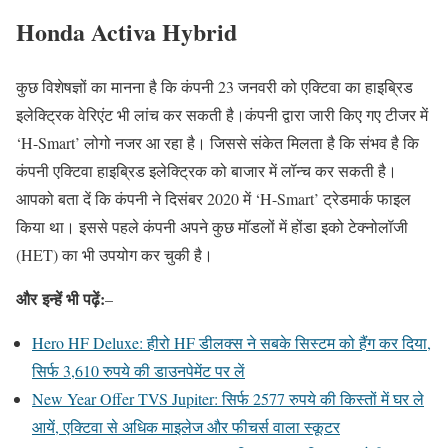
Honda Activa Hybrid
कुछ विशेषज्ञों का मानना ​​है कि कंपनी 23 जनवरी को एक्टिवा का हाइब्रिड
इलेक्ट्रिक वेरिएंट भी लांच कर सकती है।कंपनी द्वारा जारी किए गए टीजर में
‘H-Smart’ लोगो नजर आ रहा है। जिससे संकेत मिलता है कि संभव है कि
कंपनी एक्टिवा हाइब्रिड इलेक्ट्रिक को बाजार में लॉन्च कर सकती है।
आपको बता दें कि कंपनी ने दिसंबर 2020 में ‘H-Smart’ ट्रेडमार्क फाइल
किया था। इससे पहले कंपनी अपने कुछ मॉडलों में होंडा इको टेक्नोलॉजी
(HET) का भी उपयोग कर चुकी है।
और
इन्हें भी पढ़ें:
–
Hero HF Deluxe: हीरो HF डीलक्स ने सबके सिस्टम को हैंग कर दिया,
सिर्फ 3,610 रुपये की डाउनपेमेंट पर लें
New Year Offer TVS Jupiter: सिर्फ 2577 रुपये की किस्तों में घर ले
आयें, एक्टिवा से अधिक माइलेज और फीचर्स वाला स्कूटर