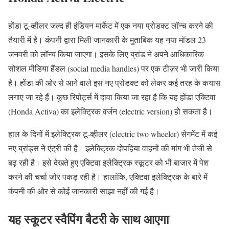
होंडा टू-व्हीलर जल्द ही इंडियन मार्केट में एक नया प्रोडक्ट लॉन्च करने की
तैयारी में है। कंपनी द्वारा मिली जानकारी के मुताबिक यह नया मॉडल 23
जनवरी को लॉन्च किया जाएगा। इसके लिए ब्रांड ने अपने आधिकारिक
सोशल मीडिया हैंडल (social media handles) पर एक टीज़र भी जारी किया
है। होंडा की ओर से आने वाले इस नए प्रोडक्ट को लेकर कई तरह के कयास
लगाए जा रहे हैं। कुछ रिपोर्ट्स में दावा किया जा रहा है कि यह होंडा एक्टिवा
(Honda Activa) का इलेक्ट्रिक वर्जन (electric version) हो सकता है।
हाल के दिनों में इलेक्ट्रिक टू-व्हीलर (electric two wheeler) सेगमेंट में कई
नए ब्रांड्स ने एंट्री की है। इलेक्ट्रिक दोपहिया वाहनों की मांग भी तेजी से
बढ़ रही है। इसे देखते हुए एक्टिवा इलेक्ट्रिक स्कूटर को भी बाजार में पेश
करने की चर्चा जोर पकड़ रही है। हालांकि, एक्टिवा इलेक्ट्रिक के बारे में
कंपनी की ओर से कोई जानकारी साझा नहीं की गई है।
यह स्कूटर स्वैपिंग बैटरी के साथ आएगा