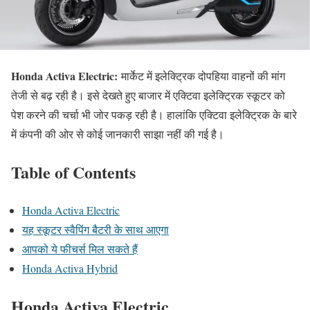
Honda Activa Electric:
मार्केट में इलेक्ट्रिक दोपहिया वाहनों की मांग
तेजी से बढ़ रही है। इसे देखते हुए बाजार में एक्टिवा इलेक्ट्रिक स्कूटर को
पेश करने की चर्चा भी जोर पकड़ रही है। हालांकि एक्टिवा इलेक्ट्रिक के बारे
में कंपनी की ओर से कोई जानकारी साझा नहीं की गई है।
Table of Contents
Honda Activa Electric
यह स्कूटर स्वैपिंग बैटरी के साथ आएगा
आपको ये फीचर्स मिल सकते हैं
Honda Activa Hybrid
Honda Activa Electric