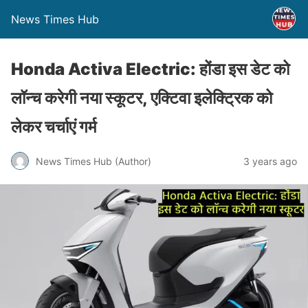
News Times Hub
Honda Activa Electric: होंडा इस डेट को
लॉन्च करेगी नया स्कूटर, एक्टिवा इलेक्ट्रिक को
लेकर चर्चाएं गर्म
News Times Hub (Author)
3 years ago